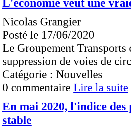
L'économie veut une vraie
Nicolas Grangier
Posté le 17/06/2020
Le Groupement Transports 
suppression de voies de circ
Catégorie : Nouvelles
0 commentaire
Lire la suite
En mai 2020, l'indice des
stable