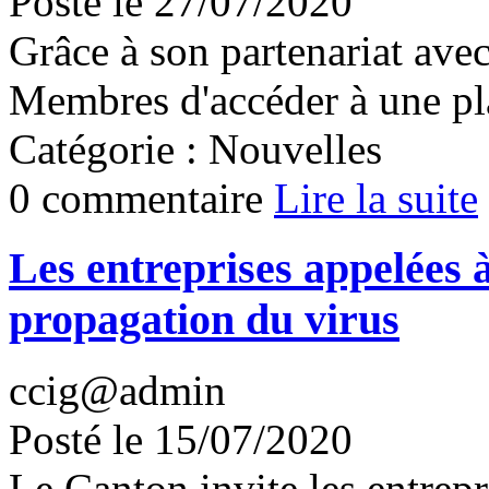
Posté le 27/07/2020
Grâce à son partenariat av
Membres d'accéder à une pl
Catégorie : Nouvelles
0 commentaire
Lire la suite
Les entreprises appelées à 
propagation du virus
ccig@admin
Posté le 15/07/2020
Le Canton invite les entrepr