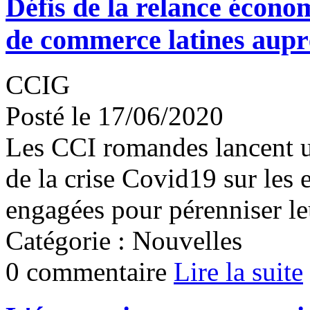
Défis de la relance écon
de commerce latines auprè
CCIG
Posté le 17/06/2020
Les CCI romandes lancent u
de la crise Covid19 sur les 
engagées pour pérenniser leu
Catégorie : Nouvelles
0 commentaire
Lire la suite