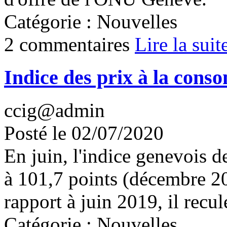
Catégorie : Nouvelles
2 commentaires
Lire la suit
Indice des prix à la cons
ccig@admin
Posté le 02/07/2020
En juin, l'indice genevois d
à 101,7 points (décembre 2
rapport à juin 2019, il recu
Catégorie : Nouvelles