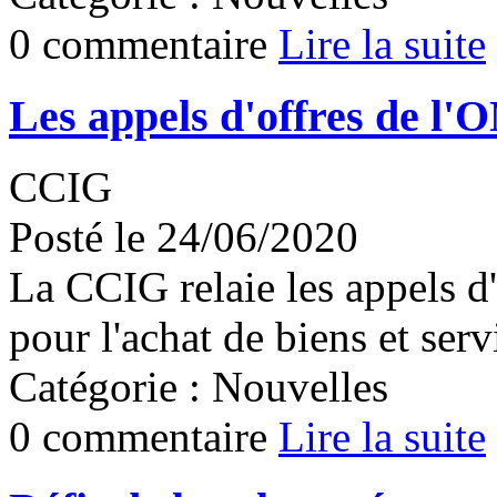
0 commentaire
Lire la suite
Les appels d'offres de l'O
CCIG
Posté le 24/06/2020
La CCIG relaie les appels 
pour l'achat de biens et serv
Catégorie : Nouvelles
0 commentaire
Lire la suite