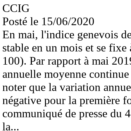
CCIG
Posté le 15/06/2020
En mai, l'indice genevois d
stable en un mois et se fix
100). Par rapport à mai 2019
annuelle moyenne continue de
noter que la variation annu
négative pour la première fo
communiqué de presse du 4 
la...