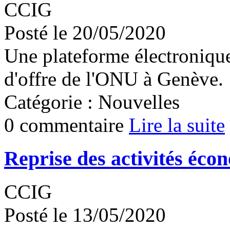
CCIG
Posté le 20/05/2020
Une plateforme électroniqu
d'offre de l'ONU à Genève.
Catégorie : Nouvelles
0 commentaire
Lire la suite
Reprise des activités éco
CCIG
Posté le 13/05/2020