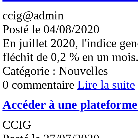
ccig@admin
Posté le 04/08/2020
En juillet 2020, l'indice g
fléchit de 0,2 % en un mois
Catégorie : Nouvelles
0 commentaire
Lire la suite
Accéder à une plateforme
CCIG