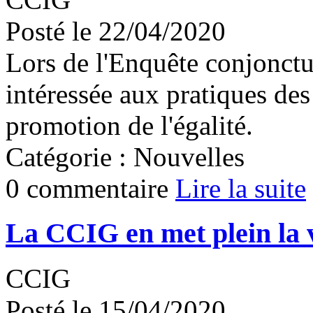
Posté le 22/04/2020
Lors de l'Enquête conjonctu
intéressée aux pratiques des
promotion de l'égalité.
Catégorie : Nouvelles
0 commentaire
Lire la suite
La CCIG en met plein la 
CCIG
Posté le 15/04/2020