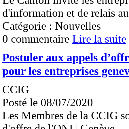
d'information et de relais a
Catégorie : Nouvelles
0 commentaire
Lire la suite
Postuler aux appels d’off
pour les entreprises genev
CCIG
Posté le 08/07/2020
Les Membres de la CCIG son
d'offre de l'ONU Genève.