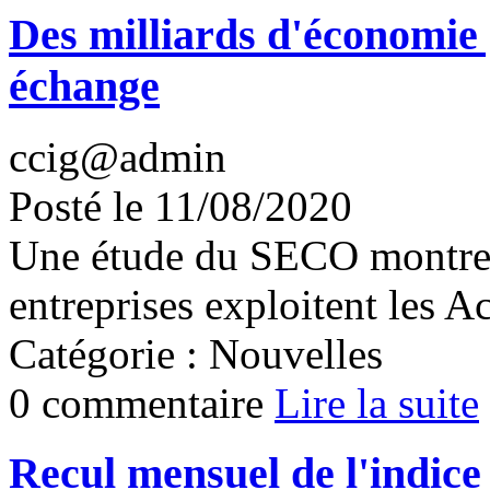
Des milliards d'économie 
échange
ccig@admin
Posté le 11/08/2020
Une étude du SECO montre 
entreprises exploitent les A
Catégorie : Nouvelles
0 commentaire
Lire la suite
Recul mensuel de l'indice