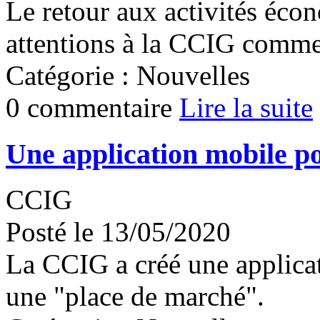
Le retour aux activités écon
attentions à la CCIG comme 
Catégorie : Nouvelles
0 commentaire
Lire la suite
Une application mobile p
CCIG
Posté le 13/05/2020
La CCIG a créé une applica
une "place de marché".