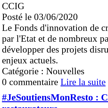
CCIG
Posté le 03/06/2020
Le Fonds d'innovation de cri
par l'Etat et de nombreux pa
développer des projets disr
enjeux actuels.
Catégorie : Nouvelles
0 commentaire
Lire la suite
#JeSoutiensMonResto : C