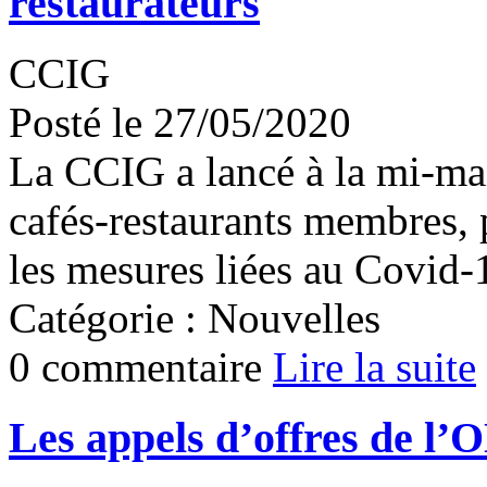
restaurateurs
CCIG
Posté le 27/05/2020
La CCIG a lancé à la mi-ma
cafés-restaurants membres, 
les mesures liées au Covid-
Catégorie : Nouvelles
0 commentaire
Lire la suite
Les appels d’offres de l