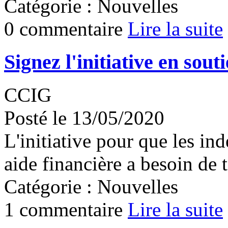
Catégorie : Nouvelles
0 commentaire
Lire la suite
Signez l'initiative en so
CCIG
Posté le 13/05/2020
L'initiative pour que les in
aide financière a besoin de t
Catégorie : Nouvelles
1 commentaire
Lire la suite