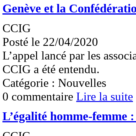
Genève et la Confédératio
CCIG
Posté le 22/04/2020
L’appel lancé par les associ
CCIG a été entendu.
Catégorie : Nouvelles
0 commentaire
Lire la suite
L’égalité homme-femme : 
CCIG