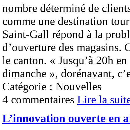
nombre déterminé de clients
comme une destination touris
Saint-Gall répond à la prob
d’ouverture des magasins. Obj
le canton. « Jusqu’à 20h en
dimanche », dorénavant, c’es
Catégorie : Nouvelles
4 commentaires
Lire la suit
L’innovation ouverte en a