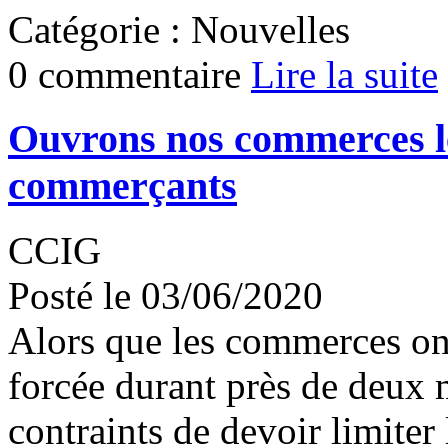
Catégorie : Nouvelles
0 commentaire
Lire la suite
Ouvrons nos commerces le
commerçants
CCIG
Posté le 03/06/2020
Alors que les commerces ont
forcée durant près de deux 
contraints de devoir limiter 