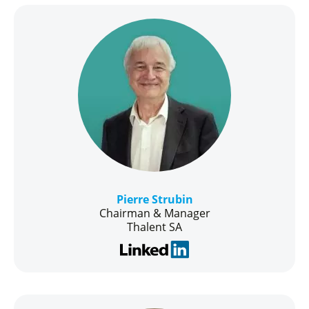
Pierre Strubin
Chairman & Manager
Thalent SA