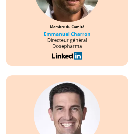
Membre du Comité
Emmanuel Charron
Directeur général
Dosepharma