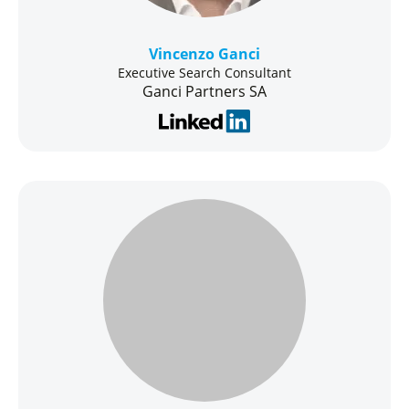
Vincenzo Ganci
Executive Search Consultant
Ganci Partners SA