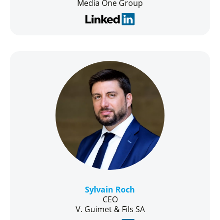
Media One Group
Sylvain Roch
CEO
V. Guimet & Fils SA