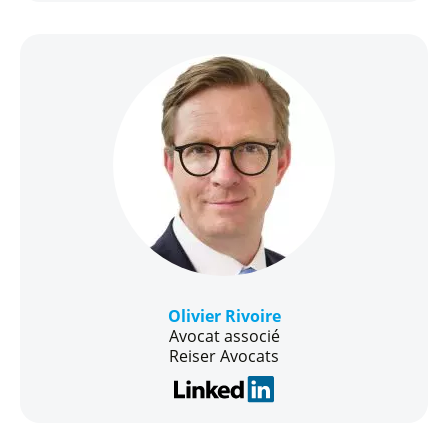
Olivier Rivoire
Avocat associé
Reiser Avocats