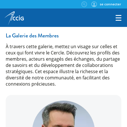
se connecter
La Galerie des Membres
À travers cette galerie, mettez un visage sur celles et
ceux qui font vivre le Cercle. Découvrez les profils des
membres, acteurs engagés des échanges, du partage
de savoirs et du développement de collaborations
stratégiques. Cet espace illustre la richesse et la
diversité de notre communauté, en facilitant des
connexions précieuses.