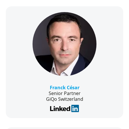
Franck César
Senior Partner
GiQo Switzerland