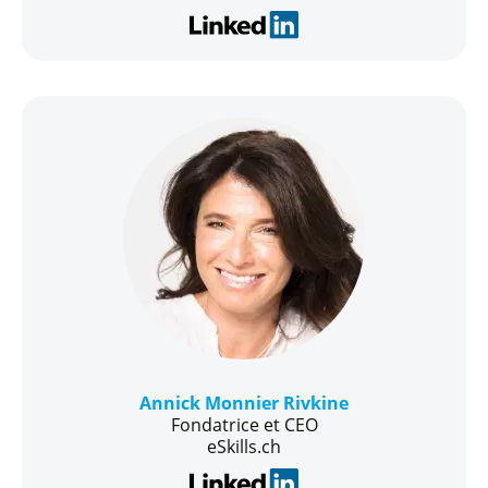
Annick Monnier Rivkine
Fondatrice et CEO
eSkills.ch