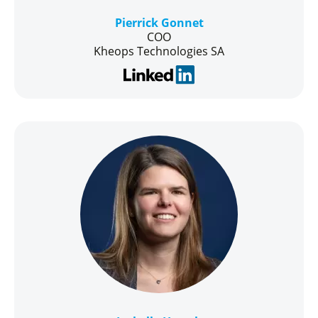
Pierrick Gonnet
COO
Kheops Technologies SA