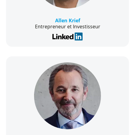
Allen Krief
Entrepreneur et Investisseur