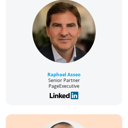
Raphael Asseo
Senior Partner
PageExecutive