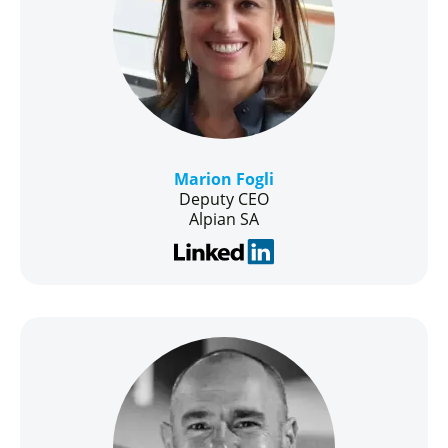
Marion Fogli
Deputy CEO
Alpian SA