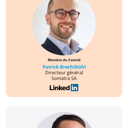
Membre du Comité
Patrick Brechtbühl
Directeur général
Somatra SA