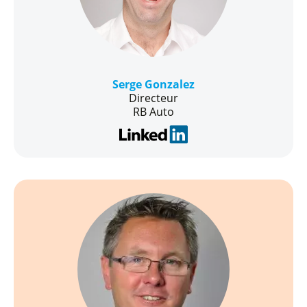
Serge Gonzalez
Directeur
RB Auto