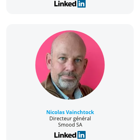
Nicolas Vainchtock
Directeur général
Smood SA