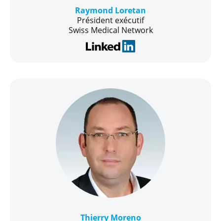
Raymond Loretan
Président exécutif
Swiss Medical Network
Thierry Moreno