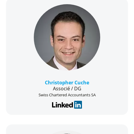
Christopher Cuche
Associé / DG
Swiss Chartered Accountants SA