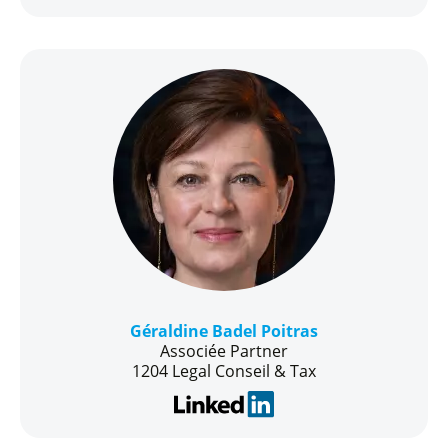
Géraldine Badel Poitras
Associée Partner
1204 Legal Conseil & Tax