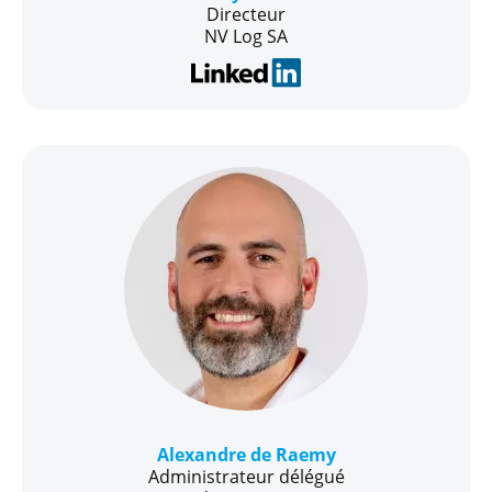
Directeur
NV Log SA
Alexandre de Raemy
Administrateur délégué