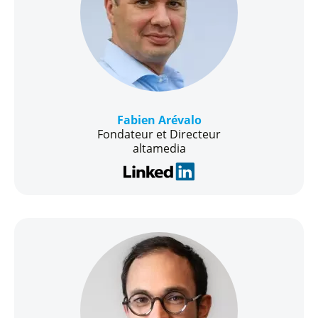
Fabien Arévalo
Fondateur et Directeur
altamedia