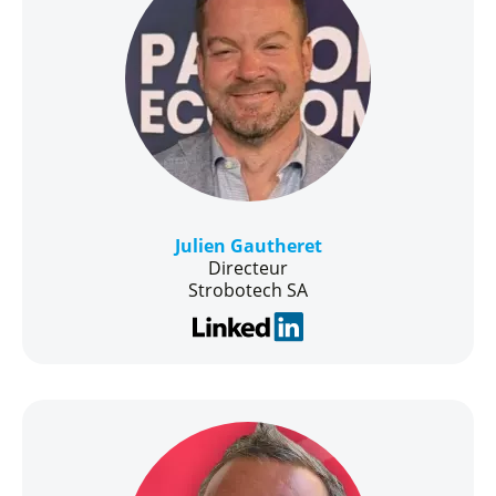
Julien Gautheret
Directeur
Strobotech SA