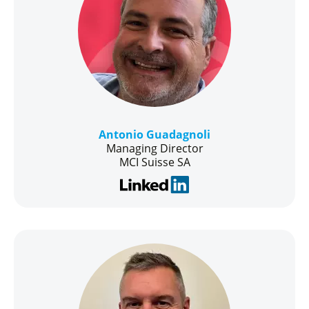
Antonio Guadagnoli
Managing Director
MCI Suisse SA