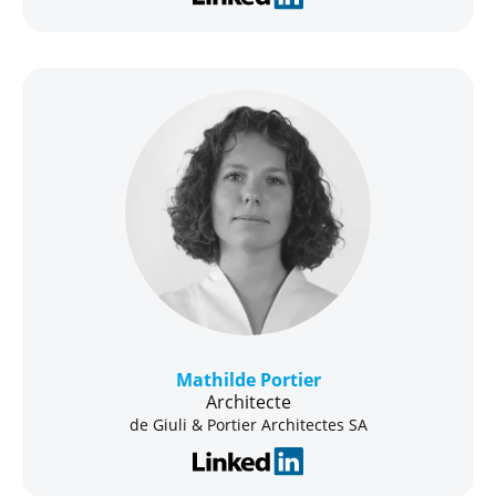
Mathilde Portier
Architecte
de Giuli & Portier Architectes SA