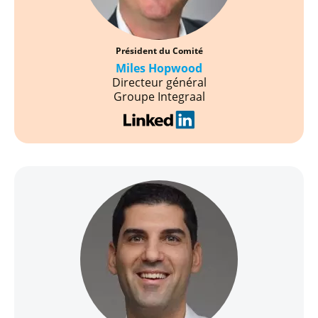
Président du Comité
Miles Hopwood
Directeur général
Groupe Integraal