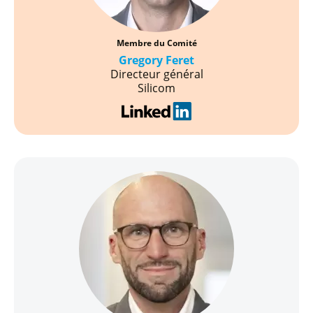
Membre du Comité
Gregory Feret
Directeur général
Silicom