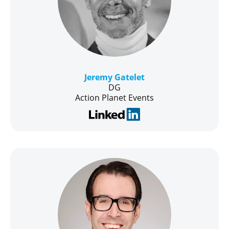
Jeremy Gatelet
DG
Action Planet Events