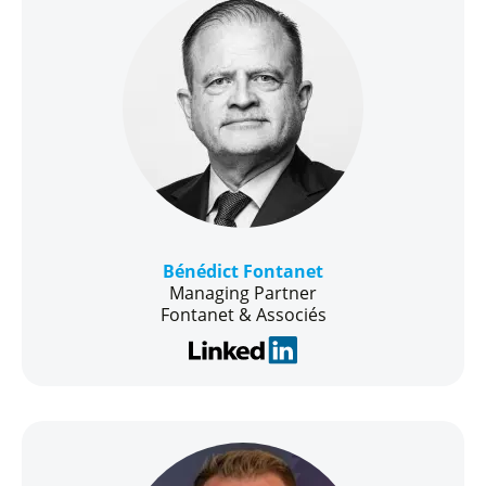
Bénédict Fontanet
Managing Partner
Fontanet & Associés