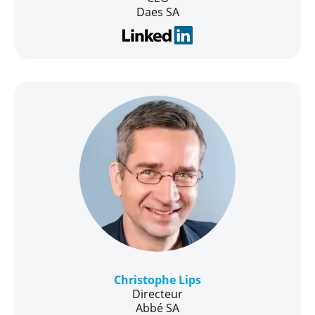
Daes SA
Christophe Lips
Directeur
Abbé SA