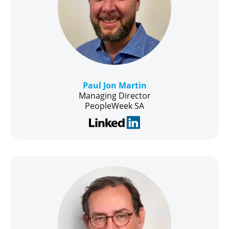
Paul Jon Martin
Managing Director
PeopleWeek SA