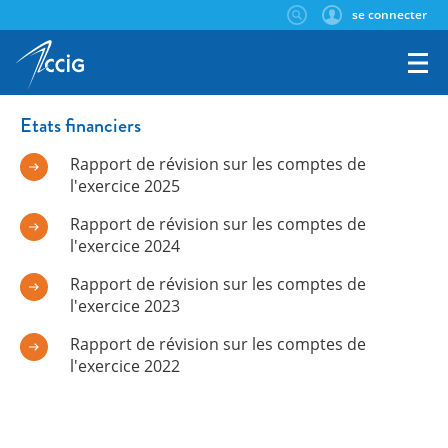
se connecter
Etats financiers
Rapport de révision sur les comptes de
l'exercice 2025
Rapport de révision sur les comptes de
l'exercice 2024
Rapport de révision sur les comptes de
l'exercice 2023
Rapport de révision sur les comptes de
l'exercice 2022