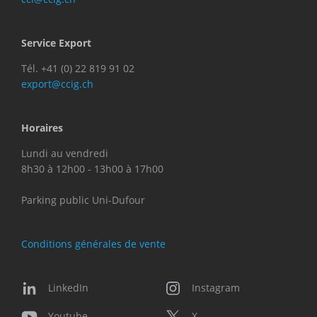
Service Export
Tél. +41 (0) 22 819 91 02
export@ccig.ch
Horaires
Lundi au vendredi
8h30 à 12h00 - 13h00 à 17h00
Parking public Uni-Dufour
Conditions générales de vente
LinkedIn
Instagram
Youtube
X