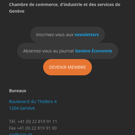
Chambre de commerce, d’industrie et des services de
Genève
Inscrivez-vous aux
newsletters
Abonnez-vous au journal
Genève Économie
DEVENIR MEMBRE
Bureaux
Boulevard du Théâtre 4
1204 Genève
Tél. +41 (0) 22 819 91 11
Fax +41 (0) 22 819 91 00
cci@ccig.ch