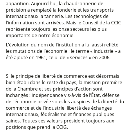
apparition. Aujourd’hui, la chaudronnerie de
précision a remplacé la fonderie et les transports
internationaux la tannerie. Les technologies de
l’information sont arrivées. Mais le Conseil de la CCIG
représente toujours les onze secteurs les plus
importants de notre économie.
L’évolution du nom de l’institution a lui aussi reflété
les mutations de l’économie : le terme « industrie » a
été ajouté en 1961, celui de « services » en 2006.
Si le principe de liberté de commerce est désormais
bien établi dans le reste du pays, la mission première
de la Chambre et ses principes d’action sont
inchangés : indépendance vis-à-vis de l’État, défense
de l’économie privée sous les auspices de la liberté du
commerce et de l’industrie, liberté des échanges
internationaux, fédéralisme et finances publiques
saines. Toutes ces valeurs président toujours aux
positions que prend la CCIG.