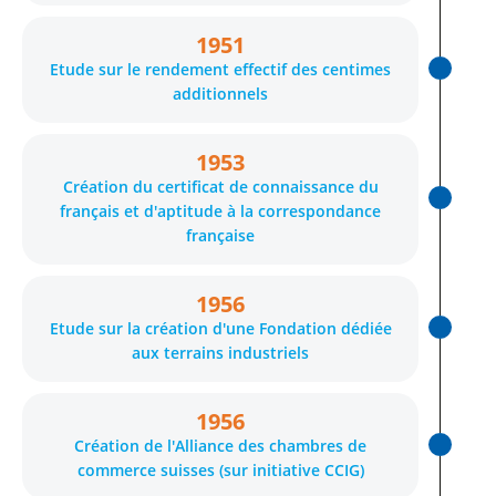
1951
Etude sur le rendement effectif des centimes
additionnels
1953
Création du certificat de connaissance du
français et d'aptitude à la correspondance
française
1956
Etude sur la création d'une Fondation dédiée
aux terrains industriels
1956
Création de l'Alliance des chambres de
commerce suisses (sur initiative CCIG)