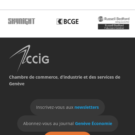
Chambre de commerce, d’industrie et des services de
Genève
Inscrivez-vous aux
newsletters
Abonnez-vous au journal
Genève Économie