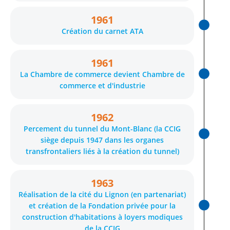
1961
Création du carnet ATA
1961
La Chambre de commerce devient Chambre de
commerce et d'industrie
1962
Percement du tunnel du Mont-Blanc (la CCIG
siège depuis 1947 dans les organes
transfrontaliers liés à la création du tunnel)
1963
Réalisation de la cité du Lignon (en partenariat)
et création de la Fondation privée pour la
construction d'habitations à loyers modiques
de la CCIG