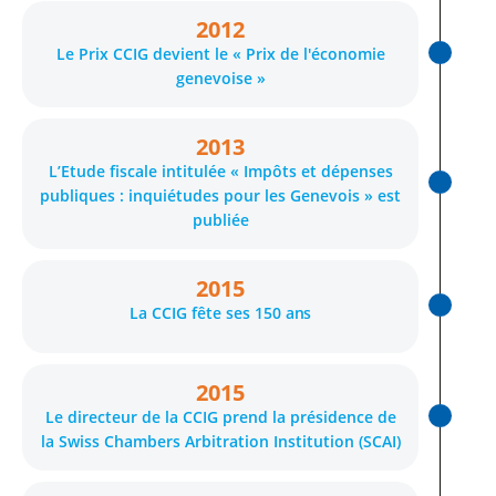
2012
Le Prix CCIG devient le « Prix de l'économie
genevoise »
2013
L’Etude fiscale intitulée « Impôts et dépenses
publiques : inquiétudes pour les Genevois » est
publiée
2015
La CCIG fête ses 150
ans
2015
Le directeur de la CCIG prend la présidence de
la Swiss Chambers Arbitration Institution (SCAI)