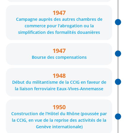
1947
Campagne auprès des autres chambres de
commerce pour l'abrogation ou la
simplification des formalités douanières
1947
Bourse des compensations
1948
Début du militantisme de la CCIG en faveur de
la liaison ferroviaire Eaux-Vives-Annemasse
1950
Construction de l'Hôtel du Rhône (poussée par
la CCIG, en vue de la reprise des activités de la
Genève internationale)