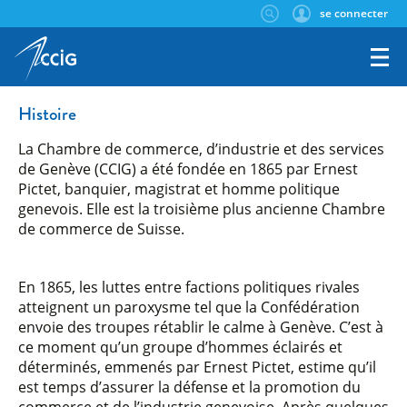
se connecter
Histoire
La Chambre de commerce, d’industrie et des services
de Genève (CCIG) a été fondée en 1865 par Ernest
Pictet, banquier, magistrat et homme politique
genevois. Elle est la troisième plus ancienne Chambre
de commerce de Suisse.
En 1865, les luttes entre factions politiques rivales
atteignent un paroxysme tel que la Confédération
envoie des troupes rétablir le calme à Genève. C’est à
ce moment qu’un groupe d’hommes éclairés et
déterminés, emmenés par Ernest Pictet, estime qu’il
est temps d’assurer la défense et la promotion du