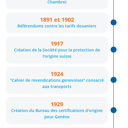
Chambre)
1891 et 1902
Référendums contre les tarifs douaniers
1917
Création de la Société pour la protection de
l'origine suisse
1924
"Cahier de revendications genevoises" consacré
aux transports
1929
Création du Bureau des certifications d'origine
pour Genève