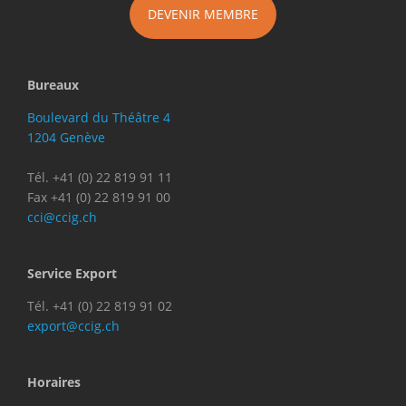
DEVENIR MEMBRE
Bureaux
Boulevard du Théâtre 4
1204 Genève
Tél. +41 (0) 22 819 91 11
Fax +41 (0) 22 819 91 00
cci@ccig.ch
Service Export
Tél. +41 (0) 22 819 91 02
export@ccig.ch
Horaires