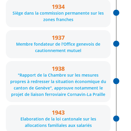
1934
Siège dans la commission permanente sur les
zones franches
1937
Membre fondateur de l'Office genevois de
cautionnement mutuel
1938
"Rapport de la Chambre sur les mesures
propres à redresser la situation économique du
canton de Genève", approuve notamment le
projet de liaison ferroviaire Cornavin-La Praille
1943
Elaboration de la loi cantonale sur les
allocations familiales aux salariés