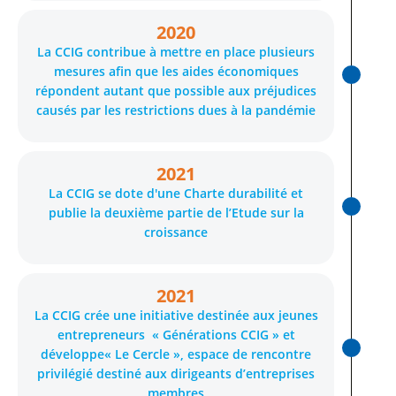
2020
La CCIG contribue à mettre en place plusieurs
mesures afin que les aides économiques
répondent autant que possible aux préjudices
causés par les restrictions dues à la pandémie
2021
La CCIG se dote d'une Charte durabilité et
publie la deuxième partie de l’Etude sur la
croissance
2021
La CCIG crée une initiative destinée aux jeunes
entrepreneurs « Générations CCIG » et
développe« Le Cercle », espace de rencontre
privilégié destiné aux dirigeants d’entreprises
membres