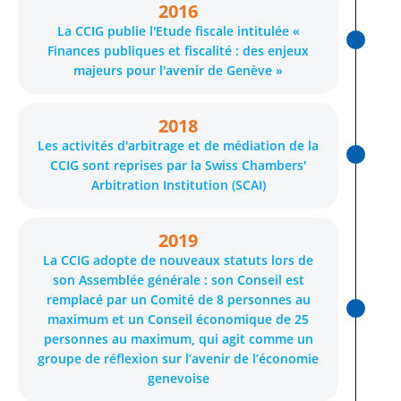
2016
La CCIG publie l'Etude fiscale intitulée «
Finances publiques et fiscalité : des enjeux
majeurs pour l'avenir de Genève »
2018
Les activités d'arbitrage et de médiation de la
CCIG sont reprises par la Swiss Chambers'
Arbitration Institution (SCAI)
2019
La CCIG adopte de nouveaux statuts lors de
son Assemblée générale : son Conseil est
remplacé par un Comité de 8 personnes au
maximum et un Conseil économique de 25
personnes au maximum, qui agit comme un
groupe de réflexion sur l’avenir de l’économie
genevoise