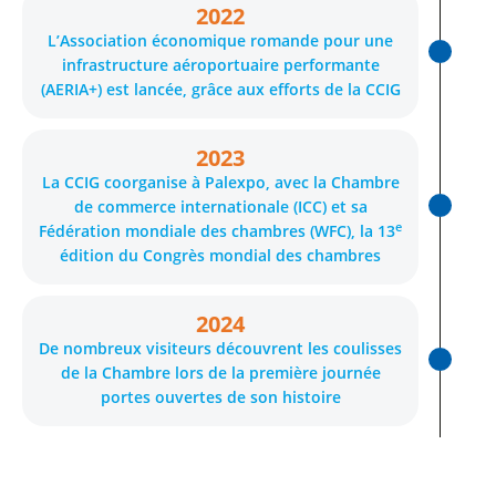
2022
L’Association économique romande pour une
infrastructure aéroportuaire performante
(AERIA+) est lancée, grâce aux efforts de la CCIG
2023
La CCIG coorganise à Palexpo, avec la Chambre
de commerce internationale (ICC) et sa
e
Fédération mondiale des chambres (WFC), la 13
édition du Congrès mondial des chambres
2024
De nombreux visiteurs découvrent les coulisses
de la Chambre lors de la première journée
portes ouvertes de son histoire