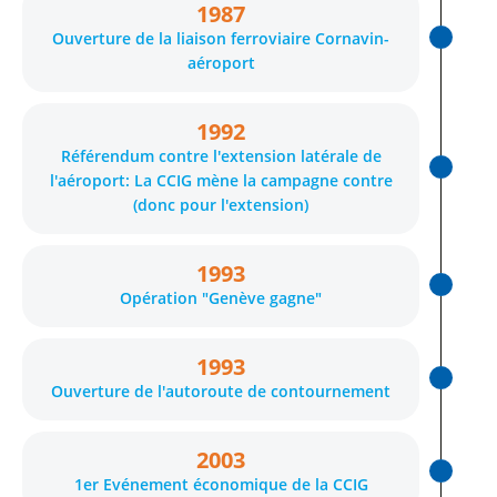
1987
Ouverture de la liaison ferroviaire Cornavin-
aéroport
1992
Référendum contre l'extension latérale de
l'aéroport: La CCIG mène la campagne contre
(donc pour l'extension)
1993
Opération "Genève gagne"
1993
Ouverture de l'autoroute de contournement
2003
1er Evénement économique de la CCIG