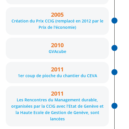
2005
Création du Prix CCIG (remplacé en 2012 par le
Prix de l'économie)
2010
GVAcube
2011
1er coup de pioche du chantier du CEVA
2011
Les Rencontres du Management durable,
organisées par la CCIG avec l’Etat de Genève et
la Haute Ecole de Gestion de Genève, sont
lancées