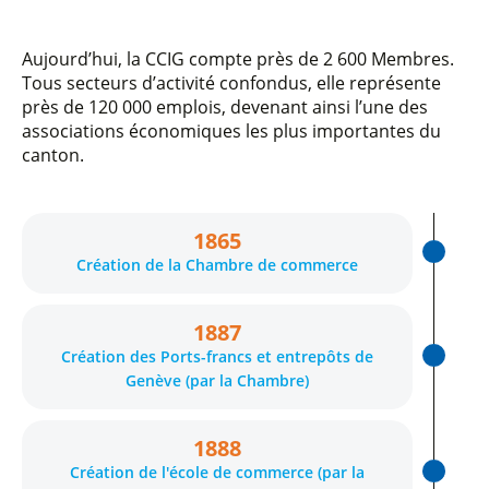
Aujourd’hui, la CCIG compte près de 2 600 Membres.
Tous secteurs d’activité confondus, elle représente
près de 120 000 emplois, devenant ainsi l’une des
associations économiques les plus importantes du
canton.
1865
Création de la Chambre de commerce
1887
Création des Ports-francs et entrepôts de
Genève (par la Chambre)
1888
Création de l'école de commerce (par la