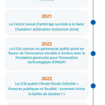
2021
Le Centre Suisse d’arbitrage succède à la Swiss
Chambers’ Arbitration Institution (SCAI)
2022
La CCIG conclut un partenariat public-privé en
faveur de l'innovation durable à Genève avec la
Fondation genevoise pour l'innovation
technologique (FONGIT)
2022
La CCIG publie l’Etude fiscale intitulée «
Finances publiques et fiscalité : comment éviter
la faillite de Genève ? »