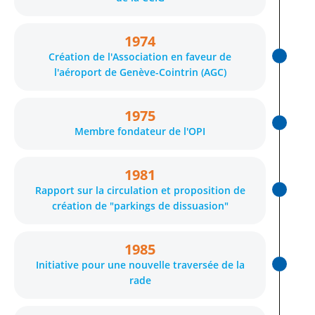
1974
Création de l'Association en faveur de
l'aéroport de Genève-Cointrin (AGC)
1975
Membre fondateur de l'OPI
1981
Rapport sur la circulation et proposition de
création de "parkings de dissuasion"
1985
Initiative pour une nouvelle traversée de la
rade