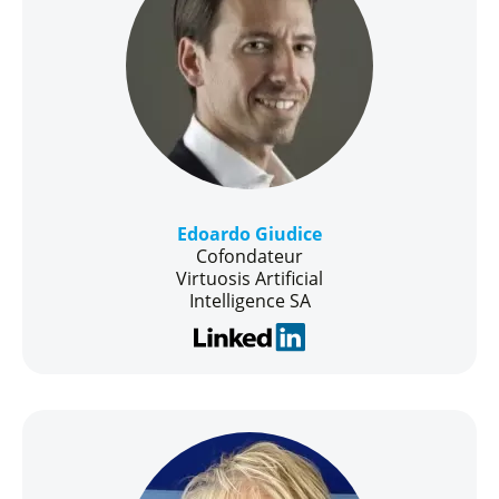
Edoardo Giudice
Cofondateur
Virtuosis Artificial
Intelligence SA