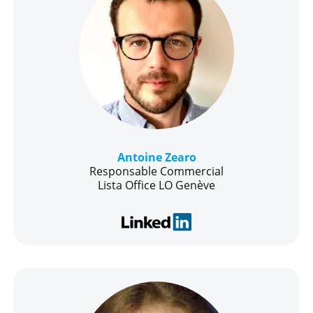
Antoine Zearo
Responsable Commercial
Lista Office LO Genève