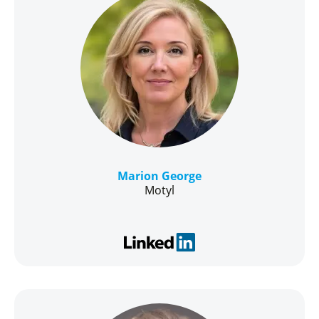
Marion George
Motyl