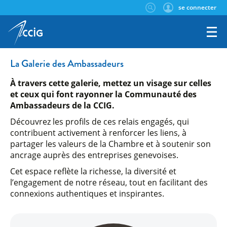
se connecter
La Galerie des Ambassadeurs
À travers cette galerie, mettez un visage sur celles
et ceux qui font rayonner la Communauté des
Ambassadeurs de la CCIG.
Découvrez les profils de ces relais engagés, qui
contribuent activement à renforcer les liens, à
partager les valeurs de la Chambre et à soutenir son
ancrage auprès des entreprises genevoises.
Cet espace reflète la richesse, la diversité et
l’engagement de notre réseau, tout en facilitant des
connexions authentiques et inspirantes.