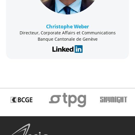
Christophe Weber
Directeur, Corporate Affairs et Communications
Banque Cantonale de Genève