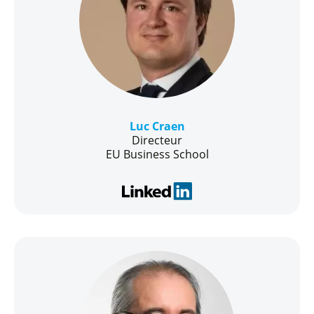
Luc Craen
Directeur
EU Business School