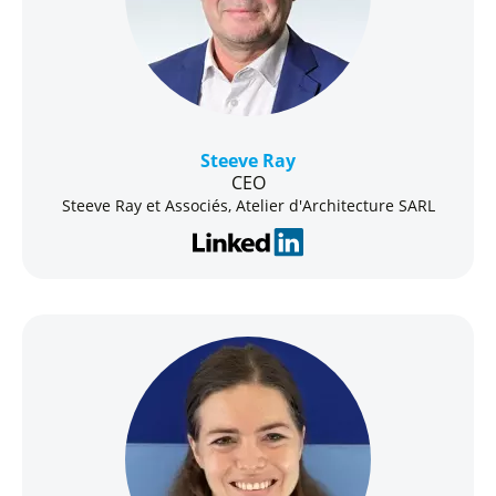
Steeve Ray
CEO
Steeve Ray et Associés, Atelier d'Architecture SARL