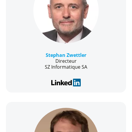
Stephan Zwettler
Directeur
SZ Informatique SA