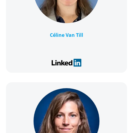
Céline Van Till