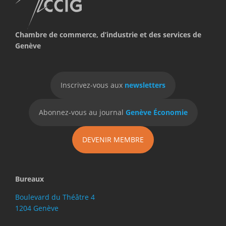
Chambre de commerce, d’industrie et des services de
Genève
Inscrivez-vous aux
newsletters
Abonnez-vous au journal
Genève Économie
DEVENIR MEMBRE
Bureaux
Boulevard du Théâtre 4
1204 Genève