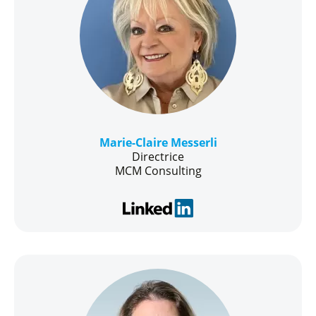
Marie-Claire Messerli
Directrice
MCM Consulting