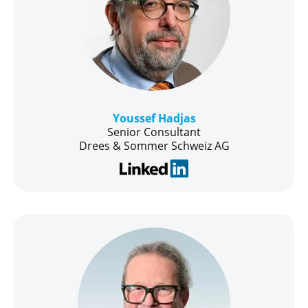
Youssef Hadjas
Senior Consultant
Drees & Sommer Schweiz AG