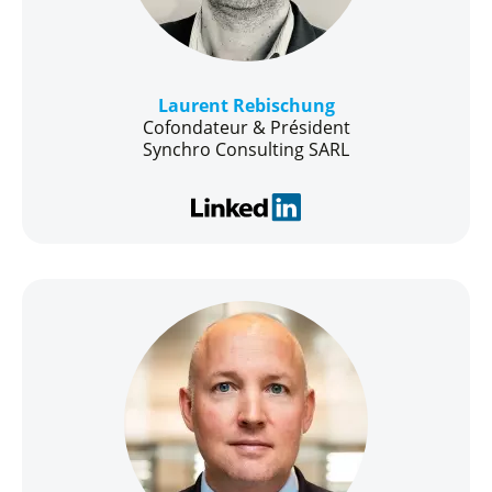
Laurent Rebischung
Cofondateur & Président
Synchro Consulting SARL