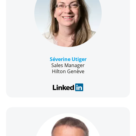
Séverine Utiger
Sales Manager
Hilton Genève