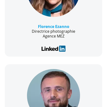
Florence Ezanno
Directrice photographie
Agence MEZ