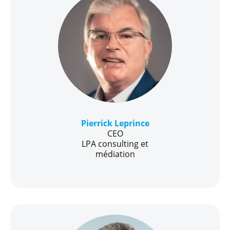
Pierrick Leprince
CEO
LPA consulting et
médiation