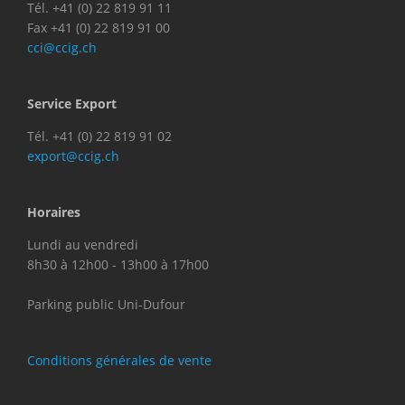
Tél. +41 (0) 22 819 91 11
Fax +41 (0) 22 819 91 00
cci@ccig.ch
Service Export
Tél. +41 (0) 22 819 91 02
export@ccig.ch
Horaires
Lundi au vendredi
8h30 à 12h00 - 13h00 à 17h00
Parking public Uni-Dufour
Conditions générales de vente