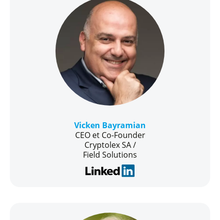
Vicken Bayramian
CEO et Co-Founder
Cryptolex SA /
Field Solutions