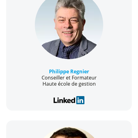
Philippe Regnier
Conseiller et Formateur
Haute école de gestion