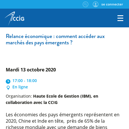
se connecter
Relance économique : comment accéder aux
marchés des pays émergents ?
mardi 13 octobre 2020
17:00 - 18:00
En ligne
Organisation:
Haute Ecole de Gestion (IBM), en
collaboration avec la CCIG
Les économies des pays émergents représentent en
2020, Chine et Inde en tête, près de 65% de la
richesse mondiale avec une demande de biens