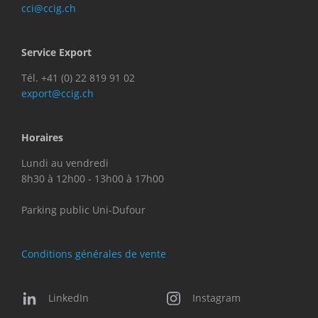
cci@ccig.ch
Service Export
Tél. +41 (0) 22 819 91 02
export@ccig.ch
Horaires
Lundi au vendredi
8h30 à 12h00 - 13h00 à 17h00
Parking public Uni-Dufour
Conditions générales de vente
LinkedIn
Instagram