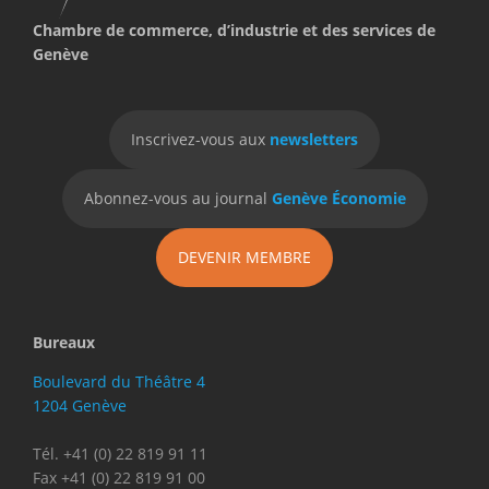
Chambre de commerce, d’industrie et des services de
Genève
Inscrivez-vous aux
newsletters
Abonnez-vous au journal
Genève Économie
DEVENIR MEMBRE
Bureaux
Boulevard du Théâtre 4
1204 Genève
Tél. +41 (0) 22 819 91 11
Fax +41 (0) 22 819 91 00