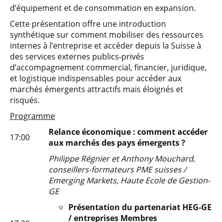
d’équipement et de consommation en expansion.
Cette présentation offre une introduction
synthétique sur comment mobiliser des ressources
internes à l’entreprise et accéder depuis la Suisse à
des services externes publics-privés
d’accompagnement commercial, financier, juridique,
et logistique indispensables pour accéder aux
marchés émergents attractifs mais éloignés et
risqués.
Programme
Relance économique : comment accéder
17:00
aux marchés des pays émergents ?
Philippe Régnier et Anthony Mouchard,
conseillers-formateurs PME suisses /
Emerging Markets, Haute Ecole de Gestion-
GE
Présentation du partenariat HEG-GE
/ entreprises Membres