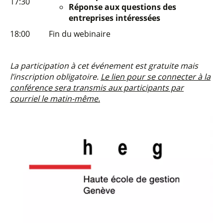
17:30
Réponse aux questions des
entreprises intéressées
18:00
Fin du webinaire
La participation à cet événement est gratuite mais
l’inscription obligatoire.
Le lien pour se connecter à la
conférence sera transmis aux participants par
courriel le matin-même.