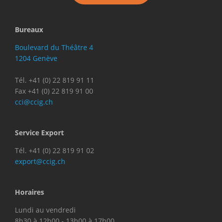
Bureaux
Boulevard du Théâtre 4
1204 Genève
Tél. +41 (0) 22 819 91 11
Fax +41 (0) 22 819 91 00
cci@ccig.ch
Service Export
Tél. +41 (0) 22 819 91 02
export@ccig.ch
Horaires
Lundi au vendredi
8h30 à 12h00 - 13h00 à 17h00