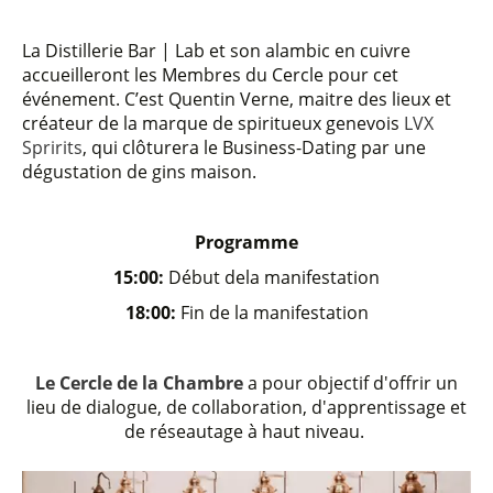
La Distillerie Bar | Lab et son alambic en cuivre
accueilleront les Membres du Cercle pour cet
événement. C’est Quentin Verne, maitre des lieux et
créateur de la marque de spiritueux genevois
LVX
Spririts
, qui clôturera le Business-Dating par une
dégustation de gins maison.
Programme
15:00
:
Début dela manifestation
18:00:
Fin de la manifestation
Le Cercle de la Chambre
a pour objectif d'offrir un
lieu de dialogue, de collaboration, d'apprentissage et
de réseautage à haut niveau.