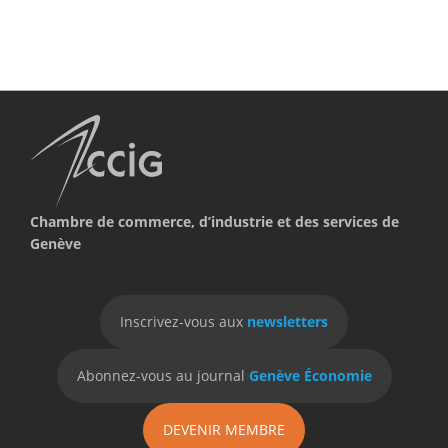
Chambre de commerce, d’industrie et des services de
Genève
Inscrivez-vous aux
newsletters
Abonnez-vous au journal
Genève Économie
DEVENIR MEMBRE