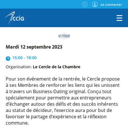
se connecter
mardi 12 septembre 2023
15:00 - 18:00
Organisation:
Le Cercle de la Chambre
Pour son événement de la rentrée, le Cercle propose
à ses Membres de renforcer les liens qui les unissent
à travers un Business-Dating original. Conçu tout
spécialement pour permettre aux entrepreneurs
d’échanger autour des défis et des succès inhérents
au statut de décideur, l’exercice aura pour but de
favoriser le partage d’expérience et la réflexion
commune.