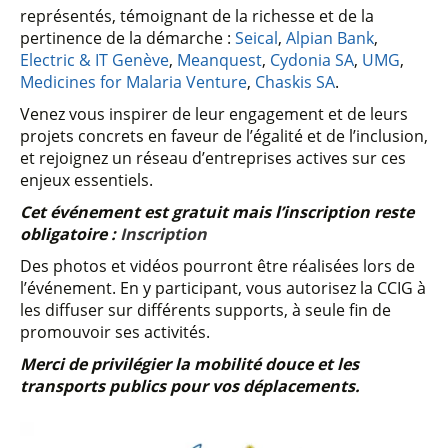
représentés, témoignant de la richesse et de la
pertinence de la démarche :
Seical
,
Alpian Bank
,
Electric & IT Genève
,
Meanquest
,
Cydonia SA
,
UMG
,
Medicines for Malaria Venture
,
Chaskis SA
.
Venez vous inspirer de leur engagement et de leurs
projets concrets en faveur de l’égalité et de l’inclusion,
et rejoignez un réseau d’entreprises actives sur ces
enjeux essentiels.
Cet événement est gratuit mais l’inscription reste
obligatoire :
Inscription
​Des photos et vidéos pourront être réalisées lors de
l’événement. En y participant, vous autorisez la CCIG à
les diffuser sur différents supports, à seule fin de
promouvoir ses activités.
Merci de privilégier la mobilité douce et les
transports publics pour vos déplacements.