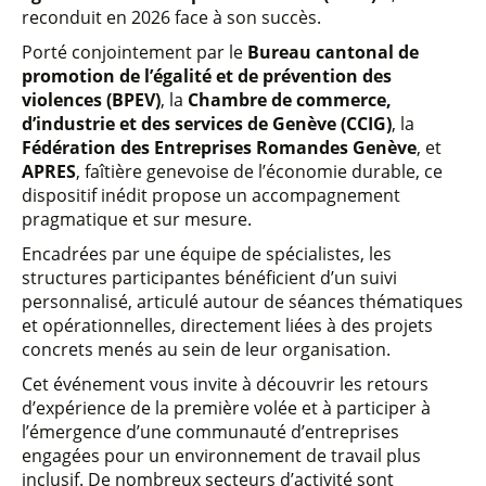
reconduit en 2026 face à son succès.
Porté conjointement par le
Bureau cantonal de
promotion de l’égalité et de prévention des
violences (BPEV)
, la
Chambre de commerce,
d’industrie et des services de Genève (CCIG)
, la
Fédération des Entreprises Romandes Genève
, et
APRES
, faîtière genevoise de l’économie durable, ce
dispositif inédit propose un accompagnement
pragmatique et sur mesure.
Encadrées par une équipe de spécialistes, les
structures participantes bénéficient d’un suivi
personnalisé, articulé autour de séances thématiques
et opérationnelles, directement liées à des projets
concrets menés au sein de leur organisation.
Cet événement vous invite à découvrir les retours
d’expérience de la première volée et à participer à
l’émergence d’une communauté d’entreprises
engagées pour un environnement de travail plus
inclusif. De nombreux secteurs d’activité sont