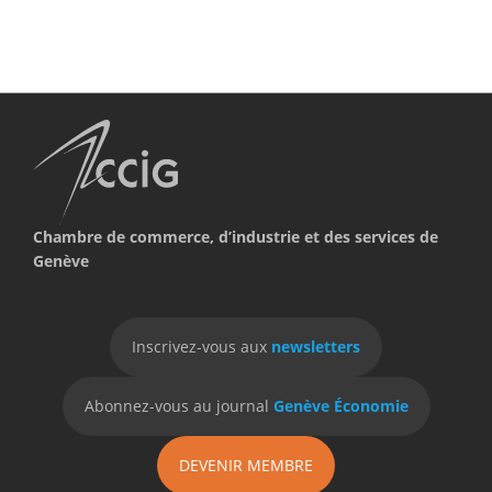
Chambre de commerce, d’industrie et des services de
Genève
Inscrivez-vous aux
newsletters
Abonnez-vous au journal
Genève Économie
DEVENIR MEMBRE