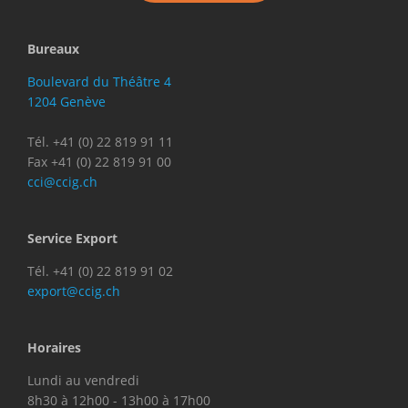
Bureaux
Boulevard du Théâtre 4
1204 Genève
Tél. +41 (0) 22 819 91 11
Fax +41 (0) 22 819 91 00
cci@ccig.ch
Service Export
Tél. +41 (0) 22 819 91 02
export@ccig.ch
Horaires
Lundi au vendredi
8h30 à 12h00 - 13h00 à 17h00