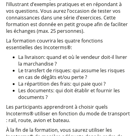
l’illustrant d’exemples pratiques et en répondant à
vos questions. Vous aurez l’occasion de tester vos
connaissances dans une série d’exercices. Cette
formation est donnée en petit groupe afin de faciliter
les échanges (max. 25 personnes).
La formation couvrira les quatre fonctions
essentielles des Incoterms®:
La livraison: quand et où le vendeur doit-il livrer
la marchandise ?
Le transfert de risques: qui assume les risques
en cas de dégâts et/ou perte ?
La répartition des frais: qui paie quoi ?
Les documents: qui doit établir et fournir les
documents ?
Les participants apprendront à choisir quels
Incoterms® utiliser en fonction du mode de transport
: rail, route, avion et bateau.
À la fin de la formation, vous saurez utiliser les