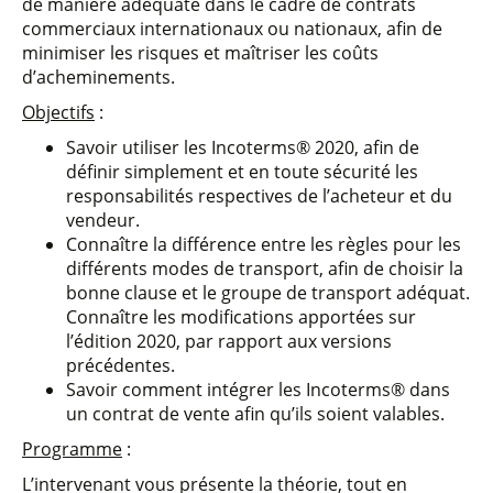
de manière adéquate dans le cadre de contrats
commerciaux internationaux ou nationaux, afin de
minimiser les risques et maîtriser les coûts
d’acheminements.
Objectifs
:
Savoir utiliser les Incoterms® 2020, afin de
définir simplement et en toute sécurité les
responsabilités respectives de l’acheteur et du
vendeur.
Connaître la différence entre les règles pour les
différents modes de transport, afin de choisir la
bonne clause et le groupe de transport adéquat.
Connaître les modifications apportées sur
l’édition 2020, par rapport aux versions
précédentes.
Savoir comment intégrer les Incoterms® dans
un contrat de vente afin qu’ils soient valables.
Programme
:
L’intervenant vous présente la théorie, tout en