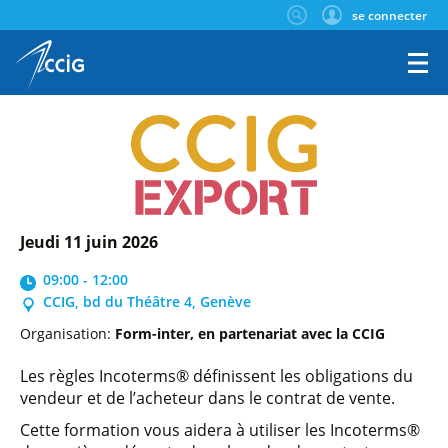
se connecter
jeudi 11 juin 2026
09:00 - 12:00
CCIG, bd du Théâtre 4, Genève
Organisation:
Form-inter, en partenariat avec la CCIG
Les règles Incoterms® définissent les obligations du
vendeur et de l’acheteur dans le contrat de vente.
Cette formation vous aidera à utiliser les Incoterms®