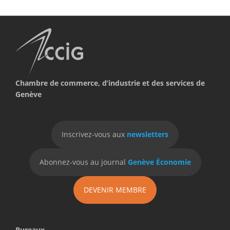
Chambre de commerce, d’industrie et des services de
Genève
Inscrivez-vous aux
newsletters
Abonnez-vous au journal
Genève Économie
DEVENIR MEMBRE
Bureaux