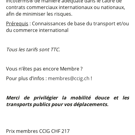
Incoterms® de manière adéquate dans le cadre de
contrats commerciaux internationaux ou nationaux,
afin de minimiser les risques.
Prérequis
: Connaissances de base du transport et/ou
du commerce international
Tous les tarifs sont TTC.
Vous n’êtes pas encore Membre ?
Pour plus d’infos :
membres@ccig.ch
!
Merci de privilégier la mobilité douce et les
transports publics pour vos déplacements.
Prix membres CCIG
CHF 217