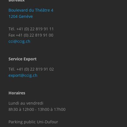
Boulevard du Théâtre 4
1204 Genève
Tél. +41 (0) 22 819 91 11
Fax +41 (0) 22 819 91 00
cci@ccig.ch
Service Export
Tél. +41 (0) 22 819 91 02
export@ccig.ch
Horaires
Lundi au vendredi
8h30 à 12h00 - 13h00 à 17h00
Parking public Uni-Dufour