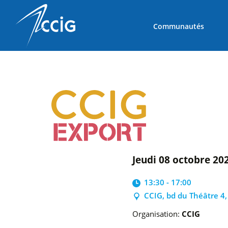
Communautés
jeudi 08 octobre 20
13:30 - 17:00
CCIG, bd du Théâtre 4
Organisation:
CCIG