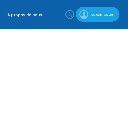
se connecter
À propos de nous