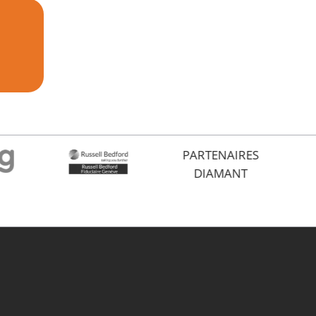
PARTENAIRES
DIAMANT