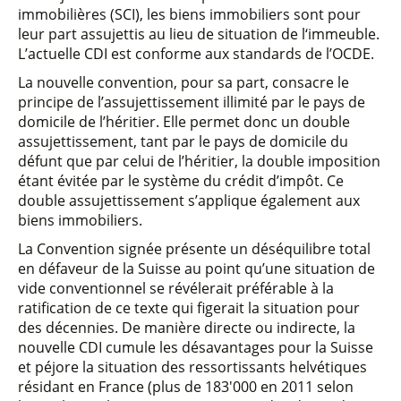
immobilières (SCI), les biens immobiliers sont pour
leur part assujettis au lieu de situation de l‘immeuble.
L’actuelle CDI est conforme aux standards de l’OCDE.
La nouvelle convention, pour sa part, consacre le
principe de l’assujettissement illimité par le pays de
domicile de l’héritier. Elle permet donc un double
assujettissement, tant par le pays de domicile du
défunt que par celui de l’héritier, la double imposition
étant évitée par le système du crédit d’impôt. Ce
double assujettissement s’applique également aux
biens immobiliers.
La Convention signée présente un déséquilibre total
en défaveur de la Suisse au point qu’une situation de
vide conventionnel se révélerait préférable à la
ratification de ce texte qui figerait la situation pour
des décennies. De manière directe ou indirecte, la
nouvelle CDI cumule les désavantages pour la Suisse
et péjore la situation des ressortissants helvétiques
résidant en France (plus de 183'000 en 2011 selon