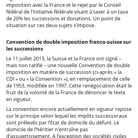
imposition avec la France et le rejet par le Conseil
fédéral de l’initiative fédérale visant à taxer à un taux
de 20% les successions et donations. Un point de
situation sur ces deux sujets s’impose.
Convention de double imposition franco-suisse sur
les successions
Le 11 juillet 2013, la Suisse et la France ont signé –
mais non ratifié – une nouvelle Convention de double
imposition en matière de succession (ci-après « la
CDI » ou « la Convention »), en remplacement de celle
de 1953, modifiée en 1997. Cette renégociation était le
fruit de la volonté de la France de dénoncer le texte
en vigueur.
La convention encore actuellement en vigueur repose
sur le principe selon lequel les impôts successoraux
sont prélevés par l’Etat de domicile du défunt. Le
domicile de l’héritier n’entraîne pas
d’assujettissement. A l’exception des sociétés civiles