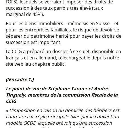
l’OFS), lesquels se verraient imposer des droits de
succession à des taux parfois très élevé (taux
marginal de 45%).
Pour les biens immobiliers – même sis en Suisse – et
pour les entreprises familiales, le risque de devoir se
séparer du patrimoine hérité pour payer les droits de
succession est important.
La CCIG a préparé un dossier à ce sujet, disponible en
français et en allemand, téléchargeable depuis notre
site web, au chapitre public.
((Encadré 1))
Le point de vue de Stéphane Tanner et André
Tinguely, membres de la commission fiscale de la
CCIG
« L’imposition en raison du domicile des héritiers est
contraire à la règle principale fixée par la convention
modèle OCDE, laquelle prévoit qu’une succession