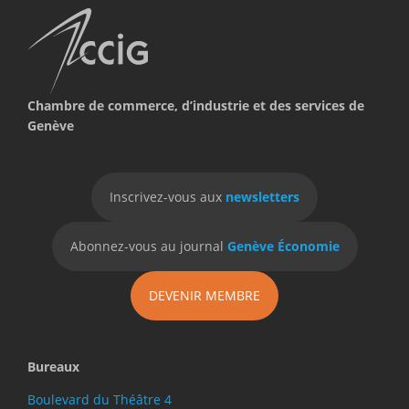
Chambre de commerce, d’industrie et des services de
Genève
Inscrivez-vous aux
newsletters
Abonnez-vous au journal
Genève Économie
DEVENIR MEMBRE
Bureaux
Boulevard du Théâtre 4