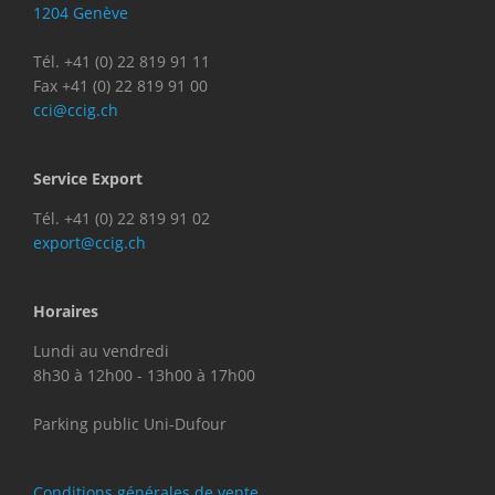
1204 Genève
Tél. +41 (0) 22 819 91 11
Fax +41 (0) 22 819 91 00
cci@ccig.ch
Service Export
Tél. +41 (0) 22 819 91 02
export@ccig.ch
Horaires
Lundi au vendredi
8h30 à 12h00 - 13h00 à 17h00
Parking public Uni-Dufour
Conditions générales de vente