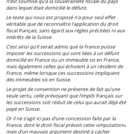
n’est soumise qu’à la souveraineté fiscale du pays
dans lequel était domicilié le défunt.
Le texte qui nous est proposé n’a pour seul effet
véritable que de reconnaître l’application du droit
fiscal français, sans égard aux règles précitées ni aux
intérêts de la Suisse.
C’est ainsi qu’il serait admis que la France puisse
imposer les successions qui sont liées à un défunt
domicilié en France ou un immeuble sis en France,
mais également celles qui échoient à un résident de
France, même lorsque ces successions impliquent
des immeubles sis en Suisse.
Le projet de convention ne présente de fait qu’une
seule vertu, celle prévoyant que l’impôt français sur
les successions soit réduit de celui qui aurait déjà été
payé en Suisse.
Or il ne s’agit ici pas d’une concession faite par la
France, dont le droit fiscal prévoit cette «imputation»,
mais d’un mauvais argument destiné à cacher