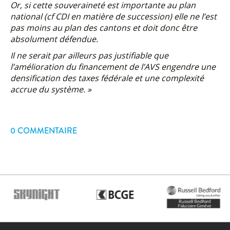
Or, si cette souveraineté est importante au plan
national (cf CDI en matière de succession) elle ne l’est
pas moins au plan des cantons et doit donc être
absolument défendue.
Il ne serait par ailleurs pas justifiable que
l’amélioration du financement de l’AVS engendre une
densification des taxes fédérale et une complexité
accrue du système. »
0 COMMENTAIRE