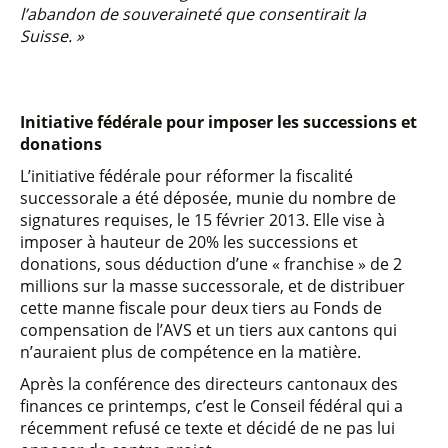
l’abandon de souveraineté que consentirait la
Suisse. »
Initiative fédérale pour imposer les successions et
donations
L’initiative fédérale pour réformer la fiscalité
successorale a été déposée, munie du nombre de
signatures requises, le 15 février 2013. Elle vise à
imposer à hauteur de 20% les successions et
donations, sous déduction d’une « franchise » de 2
millions sur la masse successorale, et de distribuer
cette manne fiscale pour deux tiers au Fonds de
compensation de l’AVS et un tiers aux cantons qui
n’auraient plus de compétence en la matière.
Après la conférence des directeurs cantonaux des
finances ce printemps, c’est le Conseil fédéral qui a
récemment refusé ce texte et décidé de ne pas lui