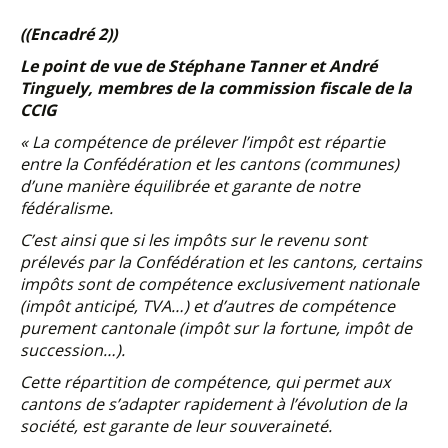
((Encadré 2))
Le point de vue de Stéphane Tanner et André
Tinguely, membres de la commission fiscale de la
CCIG
« La compétence de prélever l’impôt est répartie
entre la Confédération et les cantons (communes)
d’une manière équilibrée et garante de notre
fédéralisme.
C’est ainsi que si les impôts sur le revenu sont
prélevés par la Confédération et les cantons, certains
impôts sont de compétence exclusivement nationale
(impôt anticipé, TVA…) et d’autres de compétence
purement cantonale (impôt sur la fortune, impôt de
succession…).
Cette répartition de compétence, qui permet aux
cantons de s’adapter rapidement à l’évolution de la
société, est garante de leur souveraineté.