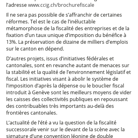
l’adresse
www.ccig.ch/brochurefiscale
Il ne sera pas possible de s’affranchir de certaines
réformes. Tel est le cas de l’inéluctable
métamorphose de la fiscalité des entreprises et de la
fixation d’un taux unique d’imposition du bénéfice à
13%. La préservation de dizaine de milliers d’emplois
sur le canton en dépend.
D’autres projets, issus d’initiatives fédérales et
cantonales, sont en revanche autant de menaces sur
la stabilité et la qualité de l’environnement législatif et
fiscal. Les initiatives visant à abolir le système de
l’imposition d’après la dépense ou le bouclier fiscal
introduit à Genève sont les meilleurs moyens de vider
les caisses des collectivités publiques en repoussant
des contribuables très importants au-delà des
frontières cantonales.
L’actualité de l’été a vu la question de la fiscalité
successorale venir sur le devant de la scène avec la
signature d’une convention léonine de double