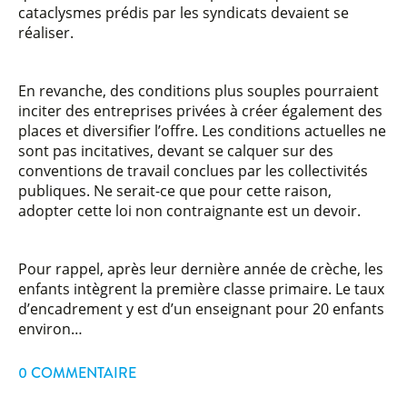
cataclysmes prédis par les syndicats devaient se
réaliser.
En revanche, des conditions plus souples pourraient
inciter des entreprises privées à créer également des
places et diversifier l’offre. Les conditions actuelles ne
sont pas incitatives, devant se calquer sur des
conventions de travail conclues par les collectivités
publiques. Ne serait-ce que pour cette raison,
adopter cette loi non contraignante est un devoir.
Pour rappel, après leur dernière année de crèche, les
enfants intègrent la première classe primaire. Le taux
d’encadrement y est d’un enseignant pour 20 enfants
environ…
0 COMMENTAIRE