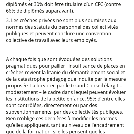
diplômés et 30% doit être titulaire d’un CFC (contre
66% de diplômés auparavant).
3. Les crèches privées ne sont plus soumises aux
normes des statuts du personnel des collectivités
publiques et peuvent conclure une convention
collective de travail avec leurs employés.
A chaque fois que sont évoquées des solutions
pragmatiques pour pallier l’insuffisance de places en
crèches revient la litanie du démantèlement social et
de la catastrophe pédagogique induite par la mesure
proposée. La loi votée par le Grand Conseil élargit –
modestement – le cadre dans lequel peuvent évoluer
les institutions de la petite enfance. 95% d’entre elles
sont contrôlées, directement ou par des
subventionnements, par des collectivités publiques.
Rien n’oblige ces dernières à modifier les normes
qu’elles appliquent, tant au niveau de l’encadrement
que de la formation, si elles pensent que les