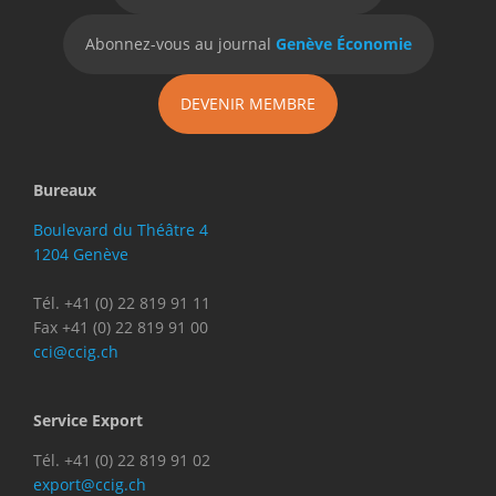
Abonnez-vous au journal
Genève Économie
DEVENIR MEMBRE
Bureaux
Boulevard du Théâtre 4
1204 Genève
Tél. +41 (0) 22 819 91 11
Fax +41 (0) 22 819 91 00
cci@ccig.ch
Service Export
Tél. +41 (0) 22 819 91 02
export@ccig.ch