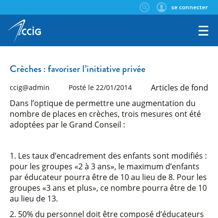
se connecter
Crèches : favoriser l’initiative privée
Articles de fond
ccig@admin
Posté le 22/01/2014
Dans l’optique de permettre une augmentation du
nombre de places en crèches, trois mesures ont été
adoptées par le Grand Conseil :
1. Les taux d’encadrement des enfants sont modifiés :
pour les groupes «2 à 3 ans», le maximum d’enfants
par éducateur pourra être de 10 au lieu de 8. Pour les
groupes «3 ans et plus», ce nombre pourra être de 10
au lieu de 13.
2. 50% du personnel doit être composé d’éducateurs