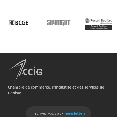
Chambre de commerce, d’industrie et des services de
Genève
Inscrivez-vous aux
newsletters