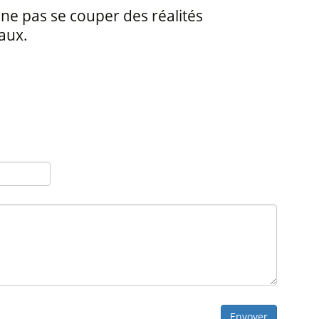
 ne pas se couper des réalités
aux.
Envoyer