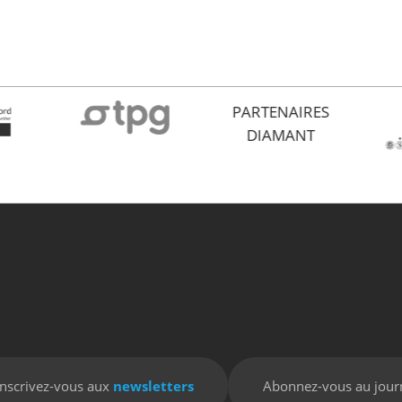
PARTENAIRES
DIAMANT
Inscrivez-vous aux
newsletters
Abonnez-vous au jour