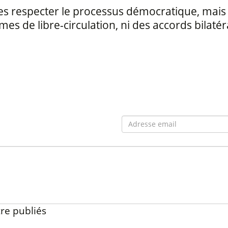
certes respecter le processus démocratique, mais
s de libre-circulation, ni des accords bilatér
re publiés