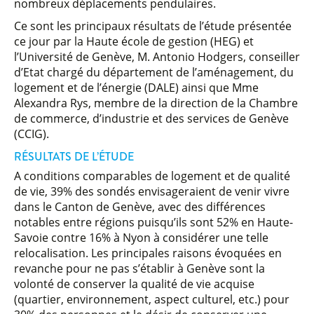
nombreux déplacements pendulaires.
Ce sont les principaux résultats de l’étude présentée
ce jour par la Haute école de gestion (HEG) et
l’Université de Genève, M. Antonio Hodgers, conseiller
d’Etat chargé du département de l’aménagement, du
logement et de l’énergie (DALE) ainsi que Mme
Alexandra Rys, membre de la direction de la Chambre
de commerce, d’industrie et des services de Genève
(CCIG).
RÉSULTATS DE L’ÉTUDE
A conditions comparables de logement et de qualité
de vie, 39% des sondés envisageraient de venir vivre
dans le Canton de Genève, avec des différences
notables entre régions puisqu’ils sont 52% en Haute-
Savoie contre 16% à Nyon à considérer une telle
relocalisation. Les principales raisons évoquées en
revanche pour ne pas s’établir à Genève sont la
volonté de conserver la qualité de vie acquise
(quartier, environnement, aspect culturel, etc.) pour