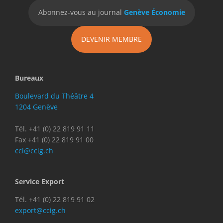
Abonnez-vous au journal
Genève Économie
DEVENIR MEMBRE
Bureaux
Boulevard du Théâtre 4
1204 Genève
Tél. +41 (0) 22 819 91 11
Fax +41 (0) 22 819 91 00
cci@ccig.ch
Service Export
Tél. +41 (0) 22 819 91 02
export@ccig.ch