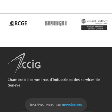
Chambre de commerce, d’industrie et des services de
Genève
Inscrivez-vous aux
newsletters