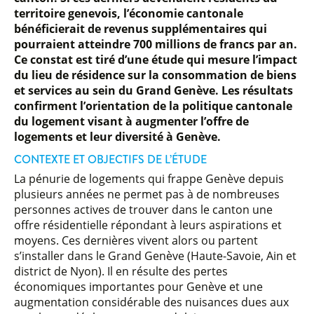
territoire genevois, l’économie cantonale
bénéficierait de revenus supplémentaires qui
pourraient atteindre 700 millions de francs par an
.
Ce constat est tiré d’une étude qui mesure l’impact
du lieu de résidence sur la consommation de biens
et services au sein du Grand Genève. Les résultats
confirment l’orientation de la politique cantonale
du logement visant à augmenter l’offre de
logements et leur diversité à Genève.
CONTEXTE ET OBJECTIFS DE L’ÉTUDE
La pénurie de logements qui frappe Genève depuis
plusieurs années ne permet pas à de nombreuses
personnes actives de trouver dans le canton une
offre résidentielle répondant à leurs aspirations et
moyens. Ces dernières vivent alors ou partent
s’installer dans le Grand Genève (Haute-Savoie, Ain et
district de Nyon). Il en résulte des pertes
économiques importantes pour Genève et une
augmentation considérable des nuisances dues aux