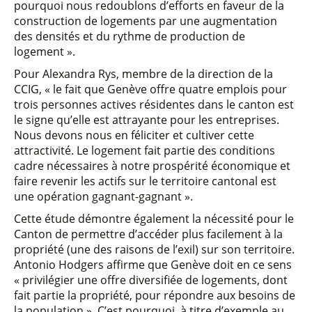
pourquoi nous redoublons d’efforts en faveur de la
construction de logements par une augmentation
des densités et du rythme de production de
logement ».
Pour Alexandra Rys, membre de la direction de la
CCIG, « le fait que Genève offre quatre emplois pour
trois personnes actives résidentes dans le canton est
le signe qu’elle est attrayante pour les entreprises.
Nous devons nous en féliciter et cultiver cette
attractivité. Le logement fait partie des conditions
cadre nécessaires à notre prospérité économique et
faire revenir les actifs sur le territoire cantonal est
une opération gagnant-gagnant ».
Cette étude démontre également la nécessité pour le
Canton de permettre d’accéder plus facilement à la
propriété (une des raisons de l’exil) sur son territoire.
Antonio Hodgers affirme que Genève doit en ce sens
« privilégier une offre diversifiée de logements, dont
fait partie la propriété, pour répondre aux besoins de
la population ». C’est pourquoi, à titre d’exemple au