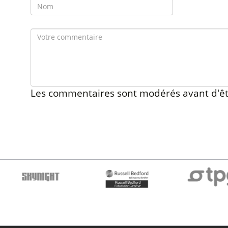
Les commentaires sont modérés avant d'êt