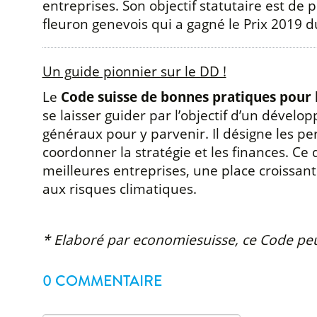
entreprises. Son objectif statutaire est d
fleuron genevois qui a gagné le Prix 2019 d
Un guide pionnier sur le DD !
Le
Code suisse de bonnes pratiques pour
se laisser guider par l’objectif d’un dévelo
généraux pour y parvenir. Il désigne les pers
coordonner la stratégie et les finances. Ce
meilleures entreprises, une place croissant
aux risques climatiques.
* Elaboré par economiesuisse, ce Code peu
0 COMMENTAIRE