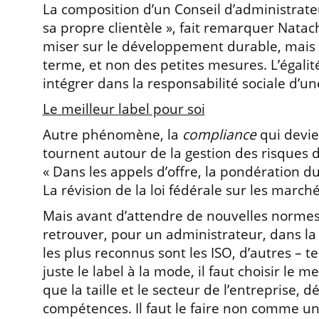
La composition d’un Conseil d’administrateur 
sa propre clientèle », fait remarquer Natach
miser sur le développement durable, mais pl
terme, et non des petites mesures. L’égalité
intégrer dans la responsabilité sociale d’un
Le meilleur label pour soi
Autre phénomène, la
compliance
qui devie
tournent autour de la gestion des risques d
« Dans les appels d’offre, la pondération du
La révision de la loi fédérale sur les marc
Mais avant d’attendre de nouvelles normes
retrouver, pour un administrateur, dans la 
les plus reconnus sont les ISO, d’autres – 
juste le label à la mode, il faut choisir le 
que la taille et le secteur de l’entreprise
compétences. Il faut le faire non comme un