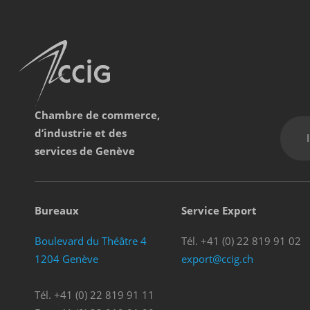
Chambre de commerce,
d’industrie et des
services de Genève
Bureaux
Service Export
Boulevard du Théâtre 4
Tél. +41 (0) 22 819 91 02
1204 Genève
export@ccig.ch
Tél. +41 (0) 22 819 91 11