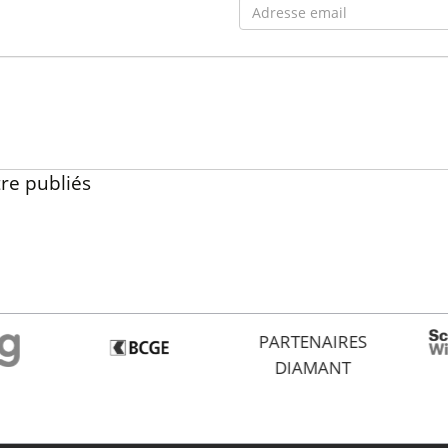
re publiés
PARTENAIRES
DIAMANT