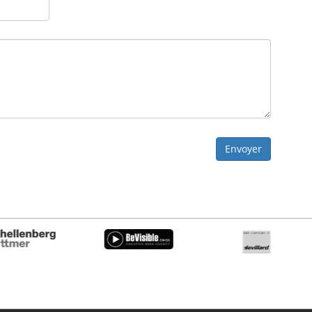
Envoyer