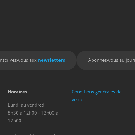
Inscrivez-vous aux
newsletters
Abonnez-vous au jour
Horaires
Conditions générales de
vente
Lundi au vendredi
8h30 à 12h00 - 13h00 à
17h00