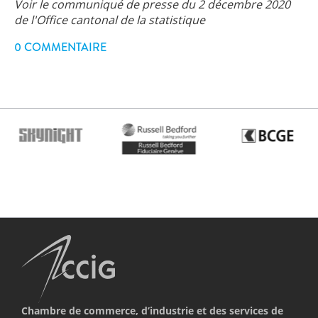
Voir le communiqué de presse du 2 décembre 2020
de l'Office cantonal de la statistique
0 COMMENTAIRE
Chambre de commerce, d’industrie et des services de