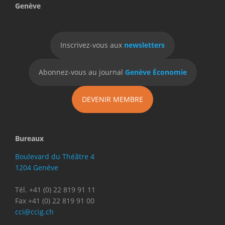
Genève
Inscrivez-vous aux
newsletters
Abonnez-vous au journal
Genève Économie
DEVENIR MEMBRE
Bureaux
Boulevard du Théâtre 4
1204 Genève
Tél. +41 (0) 22 819 91 11
Fax +41 (0) 22 819 91 00
cci@ccig.ch