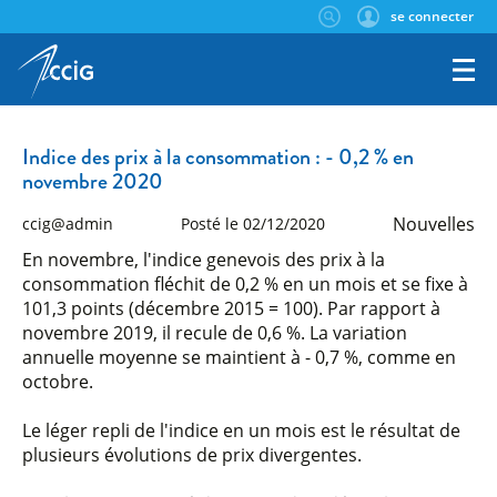
se connecter
Indice des prix à la consommation : - 0,2 % en
novembre 2020
Nouvelles
ccig@admin
Posté le 02/12/2020
En novembre, l'indice genevois des prix à la
consommation fléchit de 0,2 % en un mois et se fixe à
101,3 points (décembre 2015 = 100). Par rapport à
novembre 2019, il recule de 0,6 %. La variation
annuelle moyenne se maintient à - 0,7 %, comme en
octobre.
Le léger repli de l'indice en un mois est le résultat de
plusieurs évolutions de prix divergentes.