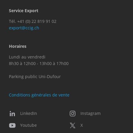
Service Export
Tél. +41 (0) 22 819 91 02
export@ccig.ch
Horaires
Lundi au vendredi
8h30 à 12h00 - 13h00 à 17h00
Parking public Uni-Dufour
Conditions générales de vente
LinkedIn
Instagram
Youtube
X