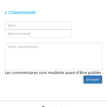
0 COMMENTAIRE
Les commentaires sont modérés avant d'être publiés
Envoyer