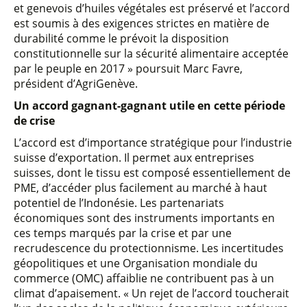
et genevois d’huiles végétales est préservé et l’accord
est soumis à des exigences strictes en matière de
durabilité comme le prévoit la disposition
constitutionnelle sur la sécurité alimentaire acceptée
par le peuple en 2017 » poursuit Marc Favre,
président d’AgriGenève.
Un accord gagnant-gagnant utile en cette période
de crise
L’accord est d’importance stratégique pour l’industrie
suisse d’exportation. Il permet aux entreprises
suisses, dont le tissu est composé essentiellement de
PME, d’accéder plus facilement au marché à haut
potentiel de l’Indonésie. Les partenariats
économiques sont des instruments importants en
ces temps marqués par la crise et par une
recrudescence du protectionnisme. Les incertitudes
géopolitiques et une Organisation mondiale du
commerce (OMC) affaiblie ne contribuent pas à un
climat d’apaisement. « Un rejet de l’accord toucherait