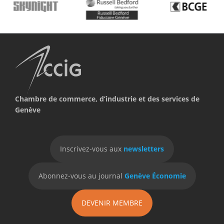
Chambre de commerce, d’industrie et des services de
Genève
Inscrivez-vous aux
newsletters
Abonnez-vous au journal
Genève Économie
DEVENIR MEMBRE