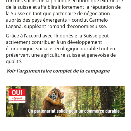
l’un des socles de la politique économique extérieure
de la suisse et affaiblirait fortement la réputation de
la Suisse en tant que partenaire de négociation
auprès des pays émergents » conclut Carmelo
Laganà, suppléant romand d’economiesuisse.
Grâce à l’accord avec l’Indonésie la Suisse peut
activement contribuer à un développement
économique, social et écologique durable tout en
préservant une agriculture suisse et genevoise de
qualité.
Voir l'argumentaire complet de la campagne