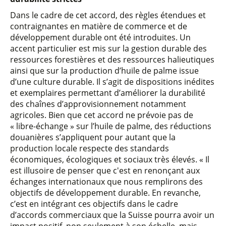
Dans le cadre de cet accord, des règles étendues et
contraignantes en matière de commerce et de
développement durable ont été introduites. Un
accent particulier est mis sur la gestion durable des
ressources forestières et des ressources halieutiques
ainsi que sur la production d’huile de palme issue
d’une culture durable. Il s’agit de dispositions inédites
et exemplaires permettant d’améliorer la durabilité
des chaînes d’approvisionnement notamment
agricoles. Bien que cet accord ne prévoie pas de
« libre-échange » sur l’huile de palme, des réductions
douanières s’appliquent pour autant que la
production locale respecte des standards
économiques, écologiques et sociaux très élevés. « Il
est illusoire de penser que c'est en renonçant aux
échanges internationaux que nous remplirons des
objectifs de développement durable. En revanche,
c’est en intégrant ces objectifs dans le cadre
d’accords commerciaux que la Suisse pourra avoir un