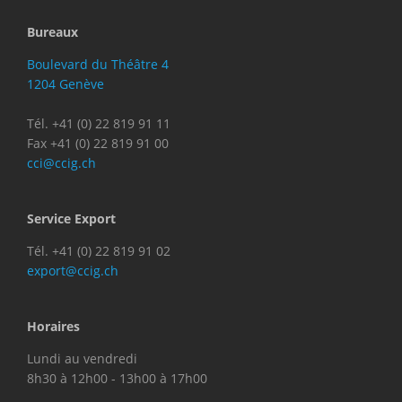
Bureaux
Boulevard du Théâtre 4
1204 Genève
Tél. +41 (0) 22 819 91 11
Fax +41 (0) 22 819 91 00
cci@ccig.ch
Service Export
Tél. +41 (0) 22 819 91 02
export@ccig.ch
Horaires
Lundi au vendredi
8h30 à 12h00 - 13h00 à 17h00