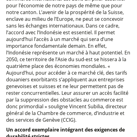
pour l’économie de notre pays de même que pour
notre canton. L’avenir de la prospérité de la Suisse,
enclave au milieu de l’Europe, ne peut se concevoir
sans les échanges internationaux. Dans ce cadre,
l’accord avec l’Indonésie est essentiel. Il permet
aujourd’hui l’accès à un marché qui sera d’une
importance fondamentale demain. En effet,
l’Indonésie représente un marché à haut potentiel. En
2050, ce territoire de l’Asie du sud-est se hissera à la
quatrième place des économies mondiales. «
Aujourd’hui, pour accéder à ce marché clé, des tarifs
douaniers exorbitants s’appliquent aux entreprises
genevoises et suisses et ne leur permettent pas de
rester concurrentielles. Leur assurer un accès facilité
par la suppression des obstacles au commerce est
donc primordial » souligne Vincent Subilia, directeur
général de la Chambre de commerce, d’industrie et
des services de Genève (CCIG).
Un accord exemplaire intégrant des exigences de
durabilité strictes