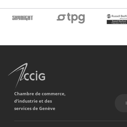
Chambre de commerce,
d’industrie et des
services de Genève