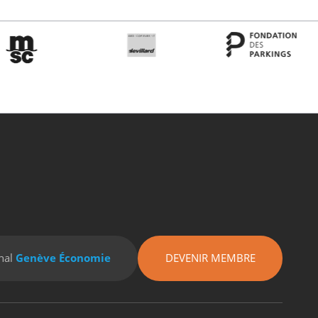
nal
Genève Économie
DEVENIR MEMBRE