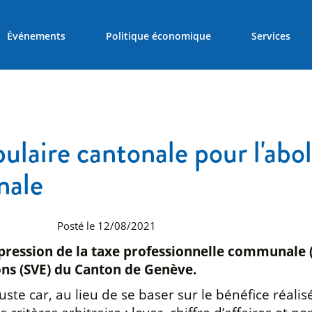
Événements
Politique économique
Services
pulaire cantonale pour l'abol
nale
Posté le 12/08/2021
ppression de la taxe professionnelle communale (
ons (SVE) du Canton de Genève.
e car, au lieu de se baser sur le bénéfice réalisé