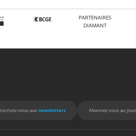
PARTENAIRES
DIAMANT
Inscrivez-vous aux
newsletters
Abonnez-vous au jour