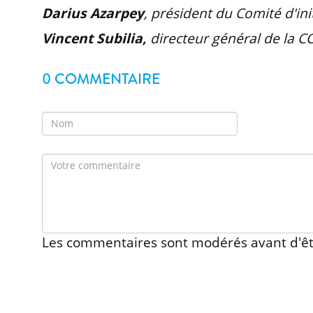
Darius Azarpey
, président du Comité d'ini
Vincent Subilia,
directeur général de la C
0 COMMENTAIRE
Les commentaires sont modérés avant d'êt