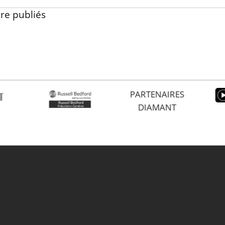
re publiés
PARTENAIRES
DIAMANT