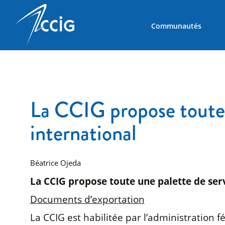
Communautés
La CCIG propose toute 
international
Béatrice Ojeda
La CCIG propose toute une palette de serv
Documents d’exportation
La CCIG est habilitée par l’administration