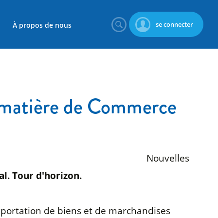
se connecter
À propos de nous
n matière de Commerce
Nouvelles
l. Tour d'horizon.
exportation de biens et de marchandises