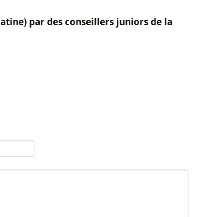
ine) par des conseillers juniors de la