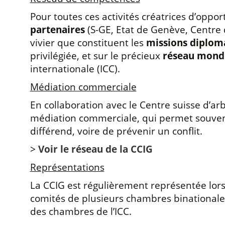
Pour toutes ces activités créatrices d’oppo
partenaires
(S-GE, Etat de Genève, Centre
vivier que constituent les
missions diploma
privilégiée, et sur le précieux
réseau mond
internationale (ICC).
Médiation commerciale
En collaboration avec le Centre suisse d’a
médiation commerciale, qui permet souven
différend, voire de prévenir un conflit.
>
Voir le réseau de la CCIG
Représentations
La CCIG est régulièrement représentée lors 
comités de plusieurs chambres binationales
des chambres de l’ICC.