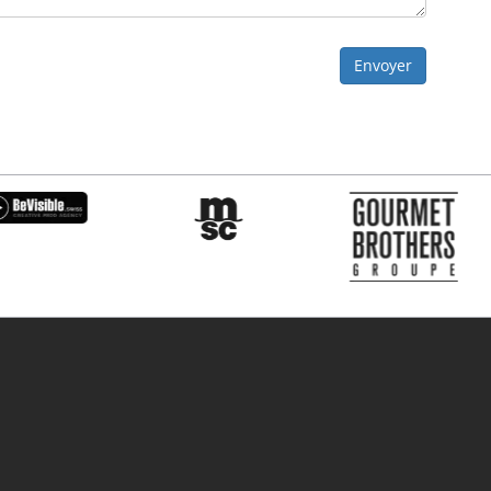
Envoyer