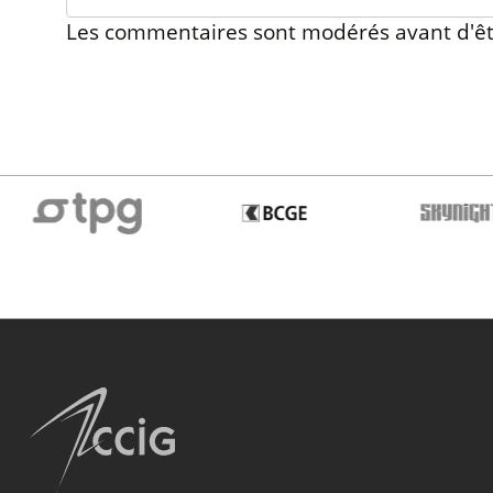
Les commentaires sont modérés avant d'êt