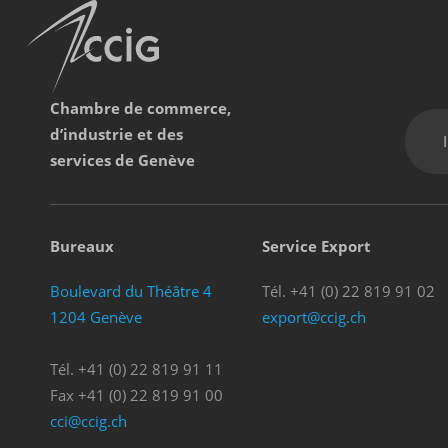
Chambre de commerce,
d’industrie et des
services de Genève
Bureaux
Service Export
Boulevard du Théâtre 4
Tél. +41 (0) 22 819 91 02
1204 Genève
export@ccig.ch
Tél. +41 (0) 22 819 91 11
Fax +41 (0) 22 819 91 00
cci@ccig.ch