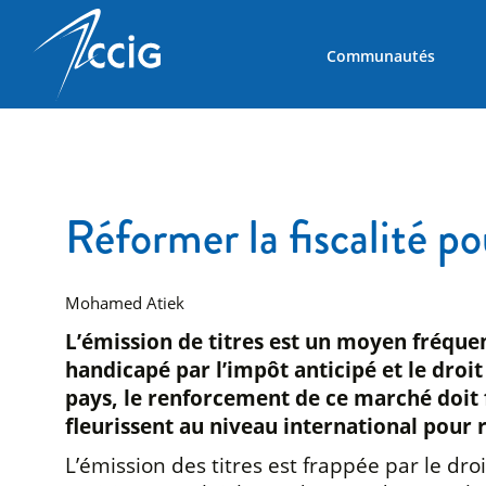
Communautés
Réformer la fiscalité po
Mohamed Atiek
L’émission de titres est un moyen fréquen
handicapé par l’impôt anticipé et le dro
pays, le renforcement de ce marché doit f
fleurissent au niveau international pour r
L’émission des titres est frappée par le dro