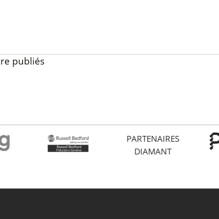
re publiés
PARTENAIRES
DIAMANT