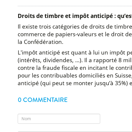
Droits de timbre et impôt anticipé : qu’est
Il existe trois catégories de droits de timbre
commerce de papiers-valeurs et le droit de 
la Confédération.
L'impôt anticipé est quant à lui un impôt 
(intérêts, dividendes, …). Il a rapporté 8 m
contre la fraude fiscale en incitant le con
pour les contribuables domiciliés en Suisse, 
anticipé (qui peut se monter jusqu’à 35%) 
0 COMMENTAIRE