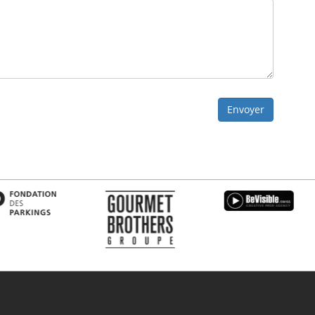
Envoyer