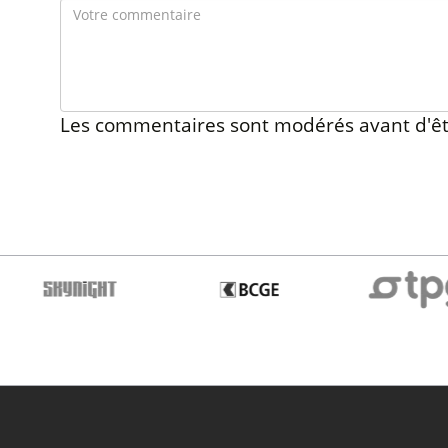
Les commentaires sont modérés avant d'êt