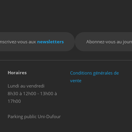
Inscrivez-vous aux
newsletters
Abonnez-vous au jour
Horaires
Conditions générales de
vente
Lundi au vendredi
8h30 à 12h00 - 13h00 à
17h00
Parking public Uni-Dufour