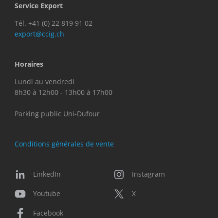
Service Export
Tél. +41 (0) 22 819 91 02
export@ccig.ch
Horaires
Lundi au vendredi
8h30 à 12h00 - 13h00 à 17h00
Parking public Uni-Dufour
Conditions générales de vente
LinkedIn
Instagram
Youtube
X
Facebook