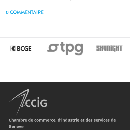
0 COMMENTAIRE
Chambre de commerce, d’industrie et des services de
Genève