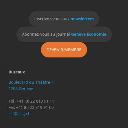
Inscrivez-vous aux
newsletters
Abonnez-vous au journal
Genève Économie
DEVENIR MEMBRE
Bureaux
Boulevard du Théâtre 4
1204 Genève
Tél. +41 (0) 22 819 91 11
Fax +41 (0) 22 819 91 00
cci@ccig.ch