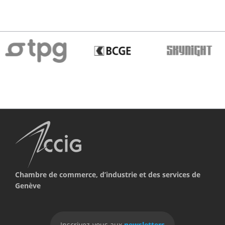
Chambre de commerce, d’industrie et des services de
Genève
Inscrivez-vous aux
newsletters