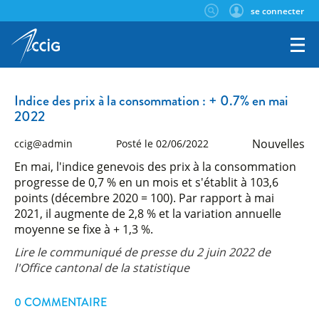
se connecter
Indice des prix à la consommation : + 0.7% en mai
2022
Nouvelles
ccig@admin
Posté le 02/06/2022
En mai, l'indice genevois des prix à la consommation
progresse de 0,7 % en un mois et s'établit à 103,6
points (décembre 2020 = 100). Par rapport à mai
2021, il augmente de 2,8 % et la variation annuelle
moyenne se fixe à + 1,3 %.
Lire le communiqué de presse du 2 juin 2022 de
l'Office cantonal de la statistique
0 COMMENTAIRE