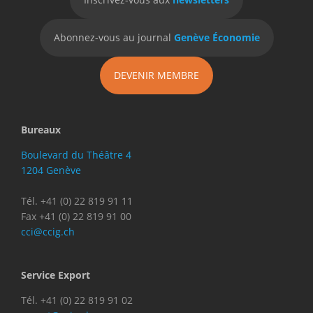
Abonnez-vous au journal
Genève Économie
DEVENIR MEMBRE
Bureaux
Boulevard du Théâtre 4
1204 Genève
Tél. +41 (0) 22 819 91 11
Fax +41 (0) 22 819 91 00
cci@ccig.ch
Service Export
Tél. +41 (0) 22 819 91 02