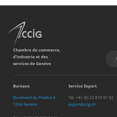
Chambre de commerce,
d’industrie et des
services de Genève
Bureaux
Service Export
Boulevard du Théâtre 4
Tél. +41 (0) 22 819 91 02
1204 Genève
export@ccig.ch