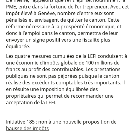
De même, rappelons que l’entreprise, notamment la
PME, entre dans la fortune de l’entrepreneur. Avec cet
impôt élevé à Genève, nombre d’entre eux sont
pénalisés et envisagent de quitter le canton. Cette
réforme nécessaire à la prospérité économique, et
donc à l’emploi dans le canton, permettra de leur
envoyer un signe positif vers une fiscalité plus
équilibrée.
Les quatre mesures cumulées de la LEFI conduisent à
une économie d’impôts globale de 100 millions de
francs au profit des contribuables. Les prestations
publiques ne sont pas péjorées puisque le canton
réalise des excédents comptables très importants. Il
en résulte une imposition équilibrée des
propriétaires qui permet de recommander une
acceptation de la LEFI.
Initiative 185 : non à une nouvelle proposition de
hausse des impôts