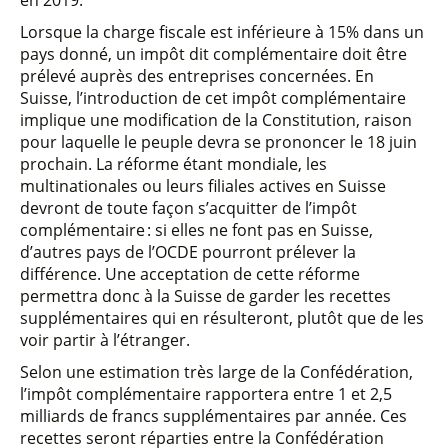
en 2019.
Lorsque la charge fiscale est inférieure à 15% dans un
pays donné, un impôt dit complémentaire doit être
prélevé auprès des entreprises concernées. En
Suisse, l’introduction de cet impôt complémentaire
implique une modification de la Constitution, raison
pour laquelle le peuple devra se prononcer le 18 juin
prochain. La réforme étant mondiale, les
multinationales ou leurs filiales actives en Suisse
devront de toute façon s’acquitter de l’impôt
complémentaire : si elles ne font pas en Suisse,
d’autres pays de l’OCDE pourront prélever la
différence. Une acceptation de cette réforme
permettra donc à la Suisse de garder les recettes
supplémentaires qui en résulteront, plutôt que de les
voir partir à l’étranger.
Selon une estimation très large de la Confédération,
l’impôt complémentaire rapportera entre 1 et 2,5
milliards de francs supplémentaires par année. Ces
recettes seront réparties entre la Confédération