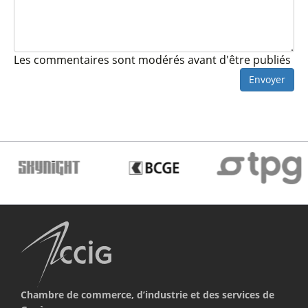
Les commentaires sont modérés avant d'être publiés
Envoyer
Chambre de commerce, d’industrie et des services de