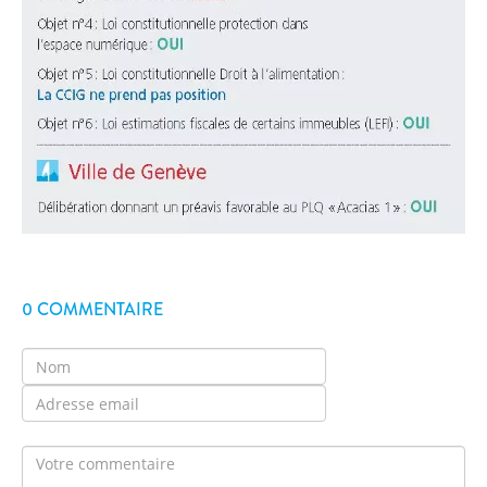
0 COMMENTAIRE