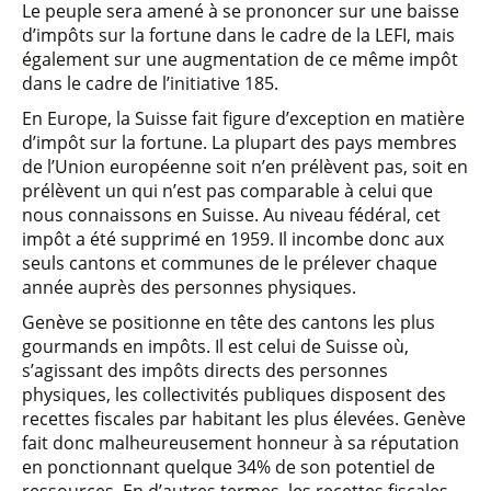
Le peuple sera amené à se prononcer sur une baisse
d’impôts sur la fortune dans le cadre de la LEFI, mais
également sur une augmentation de ce même impôt
dans le cadre de l’initiative 185.
En Europe, la Suisse fait figure d’exception en matière
d’impôt sur la fortune. La plupart des pays membres
de l’Union européenne soit n’en prélèvent pas, soit en
prélèvent un qui n’est pas comparable à celui que
nous connaissons en Suisse. Au niveau fédéral, cet
impôt a été supprimé en 1959. Il incombe donc aux
seuls cantons et communes de le prélever chaque
année auprès des personnes physiques.
Genève se positionne en tête des cantons les plus
gourmands en impôts. Il est celui de Suisse où,
s’agissant des impôts directs des personnes
physiques, les collectivités publiques disposent des
recettes fiscales par habitant les plus élevées. Genève
fait donc malheureusement honneur à sa réputation
en ponctionnant quelque 34% de son potentiel de