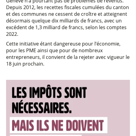
Genève n’a pourtant pas de problèmes de revenus.
Depuis 2012, les recettes fiscales cumulées du canton
et des communes ne cessent de croître et atteignent
désormais quelque dix milliards de francs, avec un
excédent de 1,3 milliard de francs, selon les comptes
2022.
Cette initiative étant dangereuse pour l’économie,
pour les PME ainsi que pour de nombreux
entrepreneurs, il convient de la rejeter avec vigueur le
18 juin prochain.