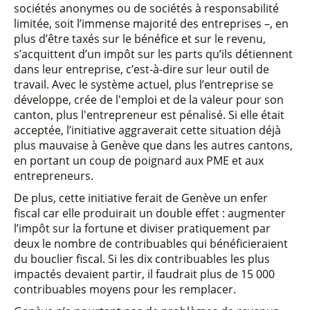
sociétés anonymes ou de sociétés à responsabilité
limitée, soit l’immense majorité des entreprises –, en
plus d’être taxés sur le bénéfice et sur le revenu,
s’acquittent d’un impôt sur les parts qu’ils détiennent
dans leur entreprise, c’est-à-dire sur leur outil de
travail. Avec le système actuel, plus l’entreprise se
développe, crée de l'emploi et de la valeur pour son
canton, plus l'entrepreneur est pénalisé. Si elle était
acceptée, l’initiative aggraverait cette situation déjà
plus mauvaise à Genève que dans les autres cantons,
en portant un coup de poignard aux PME et aux
entrepreneurs.
De plus, cette initiative ferait de Genève un enfer
fiscal car elle produirait un double effet : augmenter
l’impôt sur la fortune et diviser pratiquement par
deux le nombre de contribuables qui bénéficieraient
du bouclier fiscal. Si les dix contribuables les plus
impactés devaient partir, il faudrait plus de 15 000
contribuables moyens pour les remplacer.