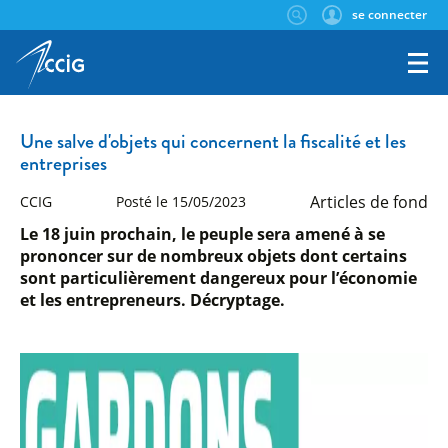
se connecter
Une salve d'objets qui concernent la fiscalité et les
entreprises
Articles de fond
CCIG
Posté le 15/05/2023
Le 18 juin prochain, le peuple sera amené à se
prononcer sur de nombreux objets dont certains
sont particulièrement dangereux pour l’économie
et les entrepreneurs. Décryptage.