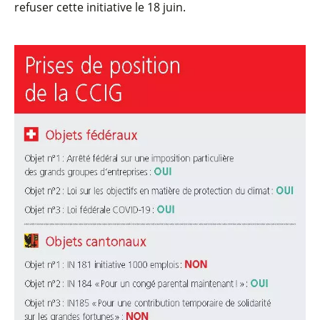
refuser cette initiative le 18 juin.