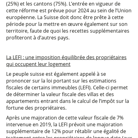
(25%) et les cantons (75%). L’entrée en vigueur de
cette réforme est prévue pour 2024 au sein de l’Union
européenne. La Suisse doit donc être prête à cette
période pour la mettre en œuvre également sur son
territoire, faute de quoi les recettes supplémentaires
profiteront à d’autres pays.
La LEFI : une imposition équilibrée des propriétaires
qui occupent leur logement
Le peuple suisse est également appelé à se
prononcer sur la loi portant sur les estimations
fiscales de certains immeubles (LEFI). Celle-ci permet
de déterminer la valeur fiscale des villas et des
appartements entrant dans le calcul de l’impôt sur la
fortune des propriétaires.
Après une majoration de cette valeur fiscale de 7%
intervenue en 2019, la LEFI prévoit une majoration
supplémentaire de 12% pour rétablir une égalité de