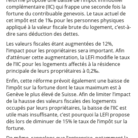
réforme propose une baisse de l’impôt immobilier
complémentaire (IIC) qui frappe une seconde fois la
fortune du contribuable genevois. Le taux actuel de
cet impôt est de 1‰ pour les personnes physiques
appliqué à la valeur fiscale brute du logement, c’est-à-
dire sans déduction des dettes.
Les valeurs fiscales étant augmentées de 12%,
l’impact pour les propriétaires sera important. Afin
d’atténuer cette augmentation, la LEFI modifie le taux
de l’IIC pour les logements affectés à la résidence
principale de leurs propriétaires à 0,2‰.
Enfin, cette réforme prévoit également une baisse de
l’impôt sur la fortune dont le taux maximum est à
Genève le plus élevé de Suisse. Afin de limiter l’impact
de la hausse des valeurs fiscales des logements
occupés par leurs propriétaires, la baisse de l’IIC est
utile mais insuffisante, c’est pourquoi la LEFI propose
dès lors de diminuer de 15% le taux de l’impôt sur la
fortune.