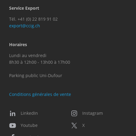
Service Export
Tél. +41 (0) 22 819 91 02
export@ccig.ch
Horaires
Lundi au vendredi
8h30 à 12h00 - 13h00 à 17h00
Parking public Uni-Dufour
Conditions générales de vente
LinkedIn
Instagram
Youtube
X