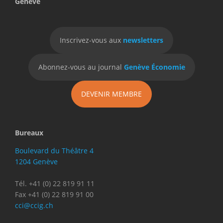
Genève
Inscrivez-vous aux
newsletters
Abonnez-vous au journal
Genève Économie
DEVENIR MEMBRE
Bureaux
Boulevard du Théâtre 4
1204 Genève
Tél. +41 (0) 22 819 91 11
Fax +41 (0) 22 819 91 00
cci@ccig.ch