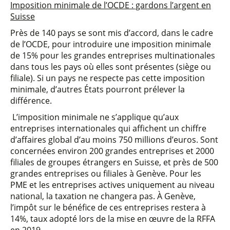
Imposition minimale de l’OCDE : gardons l’argent en
Suisse
Près de 140 pays se sont mis d’accord, dans le cadre
de l’OCDE, pour introduire une imposition minimale
de 15% pour les grandes entreprises multinationales
dans tous les pays où elles sont présentes (siège ou
filiale). Si un pays ne respecte pas cette imposition
minimale, d’autres États pourront prélever la
différence.
L’imposition minimale ne s’applique qu’aux
entreprises internationales qui affichent un chiffre
d’affaires global d’au moins 750 millions d’euros. Sont
concernées environ 200 grandes entreprises et 2000
filiales de groupes étrangers en Suisse, et près de 500
grandes entreprises ou filiales à Genève. Pour les
PME et les entreprises actives uniquement au niveau
national, la taxation ne changera pas. À Genève,
l’impôt sur le bénéfice de ces entreprises restera à
14%, taux adopté lors de la mise en œuvre de la RFFA