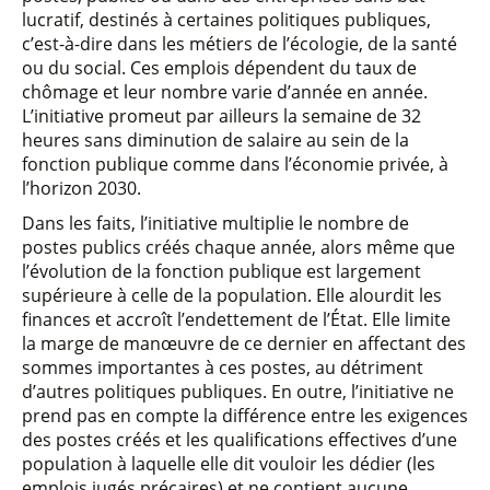
lucratif, destinés à certaines politiques publiques,
c’est-à-dire dans les métiers de l’écologie, de la santé
ou du social. Ces emplois dépendent du taux de
chômage et leur nombre varie d’année en année.
L’initiative promeut par ailleurs la semaine de 32
heures sans diminution de salaire au sein de la
fonction publique comme dans l’économie privée, à
l’horizon 2030.
Dans les faits, l’initiative multiplie le nombre de
postes publics créés chaque année, alors même que
l’évolution de la fonction publique est largement
supérieure à celle de la population. Elle alourdit les
finances et accroît l’endettement de l’État. Elle limite
la marge de manœuvre de ce dernier en affectant des
sommes importantes à ces postes, au détriment
d’autres politiques publiques. En outre, l’initiative ne
prend pas en compte la différence entre les exigences
des postes créés et les qualifications effectives d’une
population à laquelle elle dit vouloir les dédier (les
emplois jugés précaires) et ne contient aucune