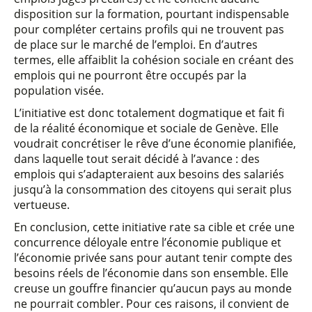
disposition sur la formation, pourtant indispensable
pour compléter certains profils qui ne trouvent pas
de place sur le marché de l’emploi. En d’autres
termes, elle affaiblit la cohésion sociale en créant des
emplois qui ne pourront être occupés par la
population visée.
L’initiative est donc totalement dogmatique et fait fi
de la réalité économique et sociale de Genève. Elle
voudrait concrétiser le rêve d’une économie planifiée,
dans laquelle tout serait décidé à l’avance : des
emplois qui s’adapteraient aux besoins des salariés
jusqu’à la consommation des citoyens qui serait plus
vertueuse.
En conclusion, cette initiative rate sa cible et crée une
concurrence déloyale entre l’économie publique et
l’économie privée sans pour autant tenir compte des
besoins réels de l’économie dans son ensemble. Elle
creuse un gouffre financier qu’aucun pays au monde
ne pourrait combler. Pour ces raisons, il convient de