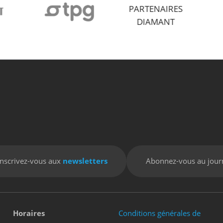
PARTENAIRES
DIAMANT
Inscrivez-vous aux
newsletters
Abonnez-vous au jour
Horaires
Conditions générales de