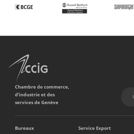
Chambre de commerce,
d’industrie et des
services de Genève
Bureaux
Service Export