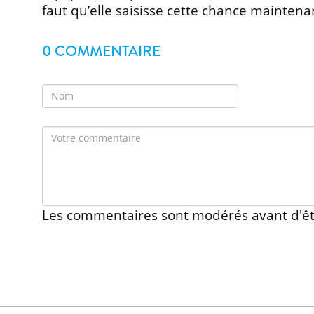
faut qu’elle saisisse cette chance maintena
0 COMMENTAIRE
Les commentaires sont modérés avant d'êt