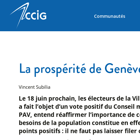
Communautés
La prospérité de Genèv
Vincent Subilia
Le 18 juin prochain, les électeurs de la V
a fait l’objet d’un vote positif du Conse
PAV, entend réaffirmer l’importance de 
besoins de la population constitue en eff
points positifs : il ne faut pas laisser fi