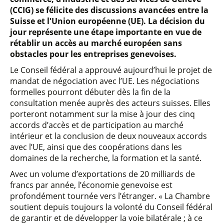
(CCIG) se félicite des discussions avancées entre la
Suisse et l'Union européenne (UE). La décision du
jour représente une étape importante en vue de
rétablir un accès au marché européen sans
obstacles pour les entreprises genevoises.
Le Conseil fédéral a approuvé aujourd’hui le projet de
mandat de négociation avec l’UE. Les négociations
formelles pourront débuter dès la fin de la
consultation menée auprès des acteurs suisses. Elles
porteront notamment sur la mise à jour des cinq
accords d’accès et de participation au marché
intérieur et la conclusion de deux nouveaux accords
avec l’UE, ainsi que des coopérations dans les
domaines de la recherche, la formation et la santé.
Avec un volume d’exportations de 20 milliards de
francs par année, l’économie genevoise est
profondément tournée vers l’étranger. « La Chambre
soutient depuis toujours la volonté du Conseil fédéral
de garantir et de développer la voie bilatérale ; à ce