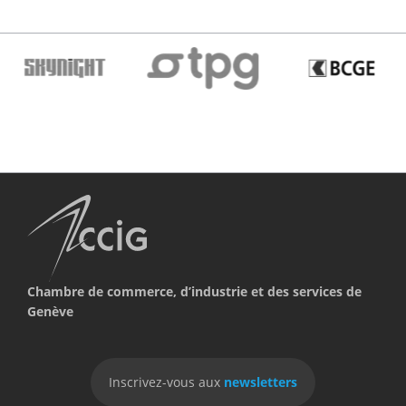
Chambre de commerce, d’industrie et des services de
Genève
Inscrivez-vous aux
newsletters