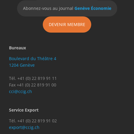
Abonnez-vous au journal
Genève Économie
DEVENIR MEMBRE
Bureaux
Boulevard du Théâtre 4
1204 Genève
Tél. +41 (0) 22 819 91 11
Fax +41 (0) 22 819 91 00
cci@ccig.ch
Service Export
Tél. +41 (0) 22 819 91 02
export@ccig.ch