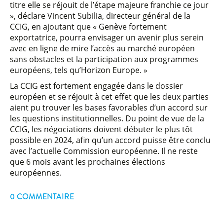
titre elle se réjouit de l’étape majeure franchie ce jour
», déclare Vincent Subilia, directeur général de la
CCIG, en ajoutant que « Genève fortement
exportatrice, pourra envisager un avenir plus serein
avec en ligne de mire l’accès au marché européen
sans obstacles et la participation aux programmes
européens, tels qu’Horizon Europe. »
La CCIG est fortement engagée dans le dossier
européen et se réjouit à cet effet que les deux parties
aient pu trouver les bases favorables d’un accord sur
les questions institutionnelles. Du point de vue de la
CCIG, les négociations doivent débuter le plus tôt
possible en 2024, afin qu’un accord puisse être conclu
avec l’actuelle Commission européenne. Il ne reste
que 6 mois avant les prochaines élections
européennes.
0 COMMENTAIRE