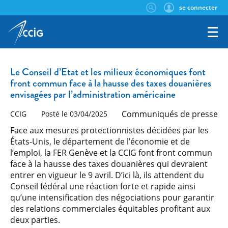
se connecter
Le Conseil d’Etat et les milieux économiques font
front commun face à la hausse des taxes douanières
envisagées par l’administration américaine
Communiqués de presse
CCIG
Posté le 03/04/2025
Face aux mesures protectionnistes décidées par les
États-Unis, le département de l’économie et de
l’emploi, la FER Genève et la CCIG font front commun
face à la hausse des taxes douanières qui devraient
entrer en vigueur le 9 avril. D’ici là, ils attendent du
Conseil fédéral une réaction forte et rapide ainsi
qu’une intensification des négociations pour garantir
des relations commerciales équitables profitant aux
deux parties.