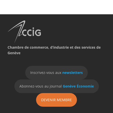
Chambre de commerce, d’industrie et des services de
Genève
Inscrivez-vous aux
newsletters
Abonnez-vous au journal
Genève Économie
DEVENIR MEMBRE