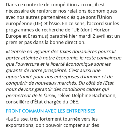
Dans ce contexte de compétition accrue, il est
nécessaire de renforcer nos relations économiques
avec nos autres partenaires clés que sont l’Union
européenne (UE) et l’Asie. En ce sens, l’accord sur les
programmes de recherche de l’UE (dont Horizon
Europe et Erasmus) paraphé hier mardi 2 avril est un
premier pas dans la bonne direction.
«
L’entrée en vigueur des taxes douanières pourrait
porter atteinte à notre économie. Je reste convaincue
que l’ouverture et la liberté économique sont les
garants de notre prospérité. C’est aussi une
opportunité pour nos entreprises d’innover et de
conquérir de nouveaux marchés. Du côté de l’Etat,
nous devons garantir des conditions cadres qui
permettent de le faire
», relève Delphine Bachmann,
conseillère d'État chargée du DEE.
FRONT COMMUN AVEC LES ENTREPRISES
«La Suisse, très fortement tournée vers les
exportations, doit pouvoir compter sur des