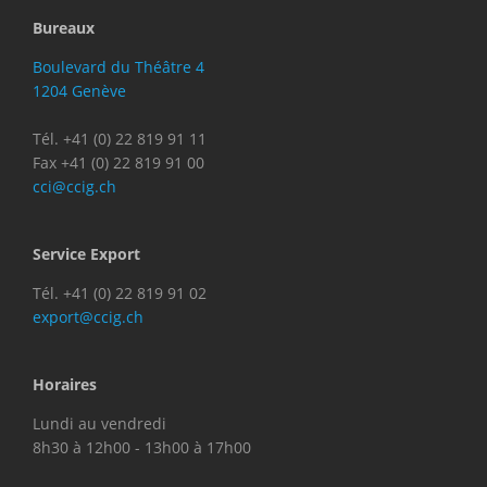
Bureaux
Boulevard du Théâtre 4
1204 Genève
Tél. +41 (0) 22 819 91 11
Fax +41 (0) 22 819 91 00
cci@ccig.ch
Service Export
Tél. +41 (0) 22 819 91 02
export@ccig.ch
Horaires
Lundi au vendredi
8h30 à 12h00 - 13h00 à 17h00