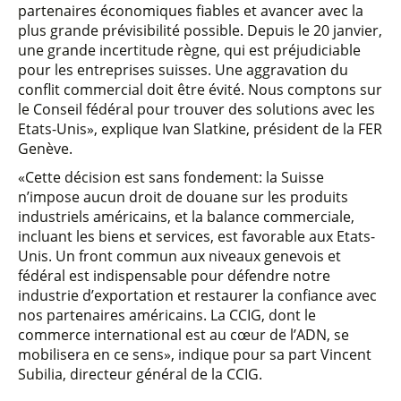
partenaires économiques fiables et avancer avec la
plus grande prévisibilité possible. Depuis le 20 janvier,
une grande incertitude règne, qui est préjudiciable
pour les entreprises suisses. Une aggravation du
conflit commercial doit être évité. Nous comptons sur
le Conseil fédéral pour trouver des solutions avec les
Etats-Unis», explique Ivan Slatkine, président de la FER
Genève.
«Cette décision est sans fondement: la Suisse
n’impose aucun droit de douane sur les produits
industriels américains, et la balance commerciale,
incluant les biens et services, est favorable aux Etats-
Unis. Un front commun aux niveaux genevois et
fédéral est indispensable pour défendre notre
industrie d’exportation et restaurer la confiance avec
nos partenaires américains. La CCIG, dont le
commerce international est au cœur de l’ADN, se
mobilisera en ce sens», indique pour sa part Vincent
Subilia, directeur général de la CCIG.