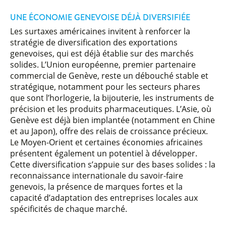
UNE ÉCONOMIE GENEVOISE DÉJÀ DIVERSIFIÉE
Les surtaxes américaines invitent à renforcer la
stratégie de diversification des exportations
genevoises, qui est déjà établie sur des marchés
solides. L’Union européenne, premier partenaire
commercial de Genève, reste un débouché stable et
stratégique, notamment pour les secteurs phares
que sont l’horlogerie, la bijouterie, les instruments de
précision et les produits pharmaceutiques. L’Asie, où
Genève est déjà bien implantée (notamment en Chine
et au Japon), offre des relais de croissance précieux.
Le Moyen-Orient et certaines économies africaines
présentent également un potentiel à développer.
Cette diversification s’appuie sur des bases solides : la
reconnaissance internationale du savoir-faire
genevois, la présence de marques fortes et la
capacité d’adaptation des entreprises locales aux
spécificités de chaque marché.