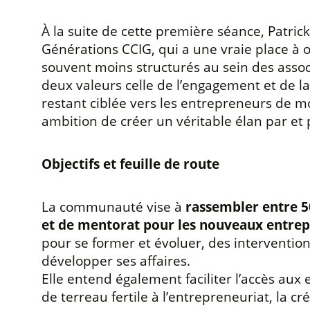
À la suite de cette première séance, Patric
Générations CCIG, qui a une vraie place à
souvent moins structurés au sein des associ
deux valeurs celle de l’engagement et de la
restant ciblée vers les entrepreneurs de m
ambition de créer un véritable élan par et 
Objectifs et feuille de route
La communauté vise à
rassembler entre 50
et de mentorat pour les nouveaux entre
pour se former et évoluer, des interventio
développer ses affaires.
Elle entend également faciliter l’accès aux
de terreau fertile à l’entrepreneuriat, la cr