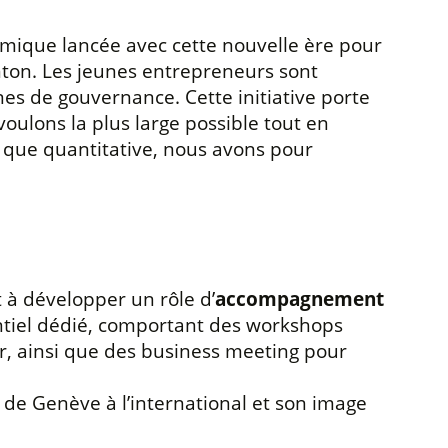
namique lancée avec cette nouvelle ère pour
ton. Les jeunes entrepreneurs sont
nes de gouvernance. Cette initiative porte
oulons la plus large possible tout en
 que quantitative, nous avons pour
 à développer un rôle d’
accompagnement
iel dédié, comportant des workshops
er, ainsi que des business meeting pour
 de Genève à l’international et son image