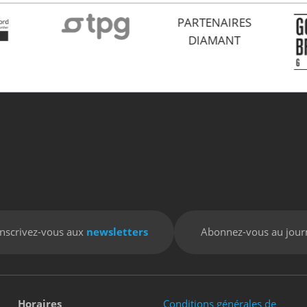
PARTENAIRES
DIAMANT
Inscrivez-vous aux
newsletters
Abonnez-vous au jour
Horaires
Conditions générales de