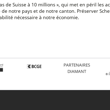
 Pas de Suisse à 10 millions », qui met en péril les a
 de notre pays et de notre canton. Préserver Schen
abilité nécessaire à notre économie.
PARTENAIRES
DIAMANT