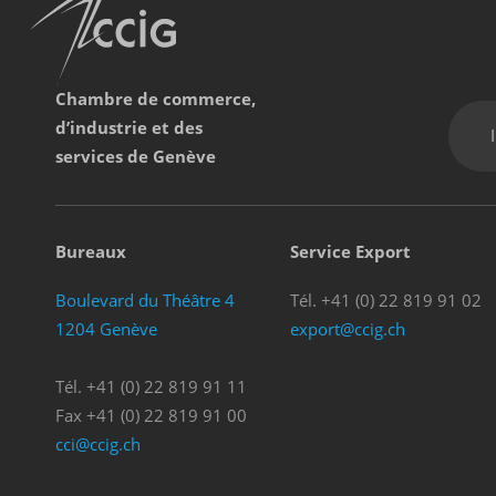
Chambre de commerce,
d’industrie et des
services de Genève
Bureaux
Service Export
Boulevard du Théâtre 4
Tél. +41 (0) 22 819 91 02
1204 Genève
export@ccig.ch
Tél. +41 (0) 22 819 91 11
Fax +41 (0) 22 819 91 00
cci@ccig.ch