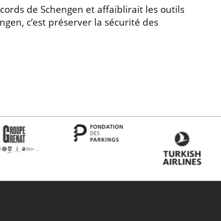
ccords de Schengen et affaiblirait les outils
gen, c’est préserver la sécurité des