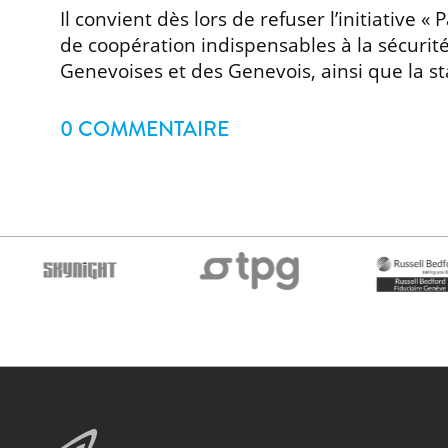
Il convient dès lors de refuser l’initiative «
de coopération indispensables à la sécurité
Genevoises et des Genevois, ainsi que la st
0 COMMENTAIRE