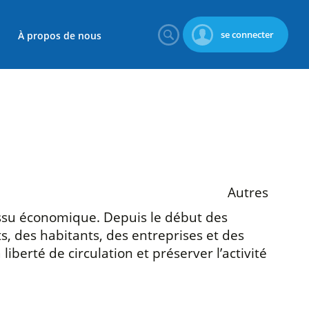
se connecter
À propos de nous
Autres
issu économique. Depuis le début des
s, des habitants, des entreprises et des
liberté de circulation et préserver l’activité