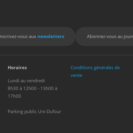
Inscrivez-vous aux
newsletters
Abonnez-vous au jour
Horaires
Conditions générales de
vente
Lundi au vendredi
8h30 à 12h00 - 13h00 à
17h00
Parking public Uni-Dufour