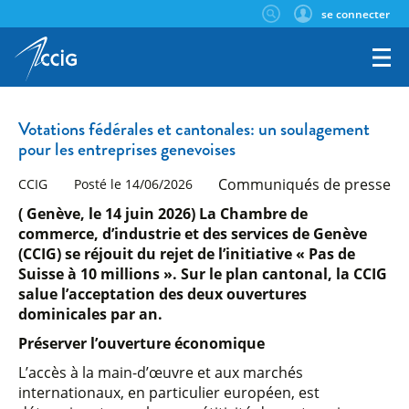
se connecter
Votations fédérales et cantonales: un soulagement
pour les entreprises genevoises
Communiqués de presse
CCIG
Posté le 14/06/2026
( Genève, le 14 juin 2026) La Chambre de
commerce, d’industrie et des services de Genève
(CCIG) se réjouit du rejet de l’initiative « Pas de
Suisse à 10 millions ». Sur le plan cantonal, la CCIG
salue l’acceptation des deux ouvertures
dominicales par an.
Préserver l’ouverture économique
L’accès à la main-d’œuvre et aux marchés
internationaux, en particulier européen, est