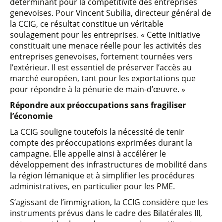
déterminant pour la compétitivité des entreprises
genevoises. Pour Vincent Subilia, directeur général de
la CCIG, ce résultat constitue un véritable
soulagement pour les entreprises. « Cette initiative
constituait une menace réelle pour les activités des
entreprises genevoises, fortement tournées vers
l’extérieur. Il est essentiel de préserver l’accès au
marché européen, tant pour les exportations que
pour répondre à la pénurie de main-d’œuvre. »
Répondre aux préoccupations sans fragiliser
l’économie
La CCIG souligne toutefois la nécessité de tenir
compte des préoccupations exprimées durant la
campagne. Elle appelle ainsi à accélérer le
développement des infrastructures de mobilité dans
la région lémanique et à simplifier les procédures
administratives, en particulier pour les PME.
S’agissant de l’immigration, la CCIG considère que les
instruments prévus dans le cadre des Bilatérales III,