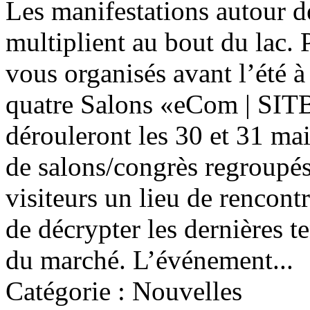
Les manifestations autour d
multiplient au bout du lac. 
vous organisés avant l’été 
quatre Salons «eCom | SI
dérouleront les 30 et 31 ma
de salons/congrès regroupés
visiteurs un lieu de rencontr
de décrypter les dernières t
du marché. L’événement...
Catégorie : Nouvelles