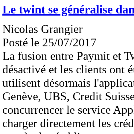
Le twint se généralise da
Nicolas Grangier
Posté le 25/07/2017
La fusion entre Paymit et T
désactivé et les clients ont
utilisent désormais l'applic
Genève, UBS, Credit Suisse
concurrencer le service App
charger directement les créd