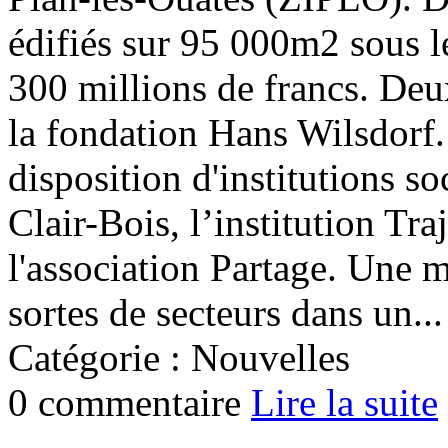
édifiés sur 95 000m2 sous 
300 millions de francs. Deu
la fondation Hans Wilsdorf.
disposition d'institutions s
Clair-Bois, l’institution Tra
l'association Partage. Une m
sortes de secteurs dans un...
Catégorie : Nouvelles
0 commentaire
Lire la suite