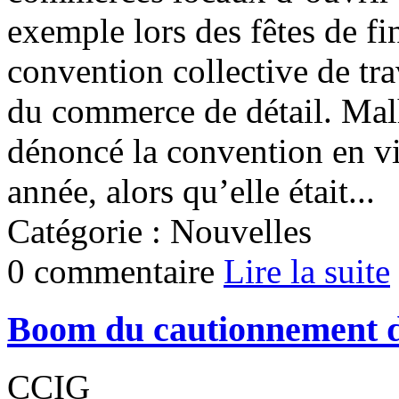
exemple lors des fêtes de fi
convention collective de tra
du commerce de détail. Mal
dénoncé la convention en vig
année, alors qu’elle était...
Catégorie : Nouvelles
0 commentaire
Lire la suite
Boom du cautionnement d
CCIG