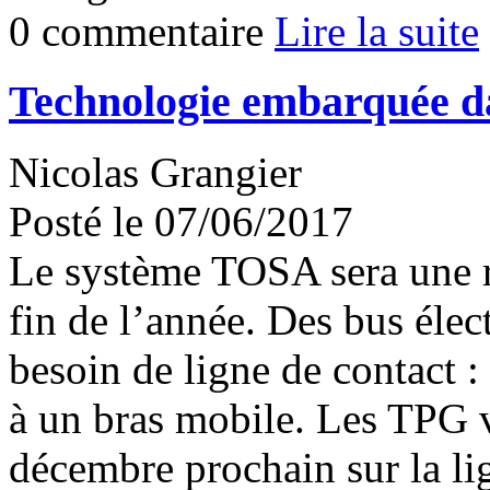
0 commentaire
Lire la suite
Technologie embarquée da
Nicolas Grangier
Posté le 07/06/2017
Le système TOSA sera une ré
fin de l’année. Des bus élec
besoin de ligne de contact : 
à un bras mobile. Les TPG v
décembre prochain sur la li