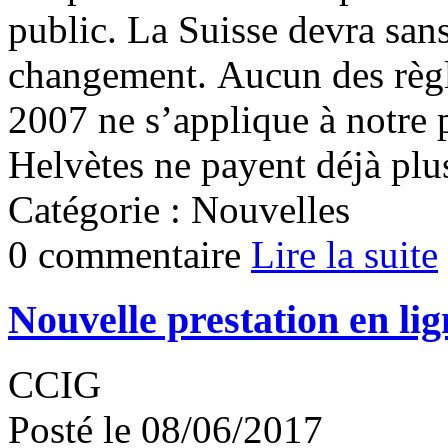
public. La Suisse devra sans
changement. Aucun des règl
2007 ne s’applique à notre 
Helvètes ne payent déjà plus 
Catégorie : Nouvelles
0 commentaire
Lire la suite
Nouvelle prestation en lig
CCIG
Posté le 08/06/2017