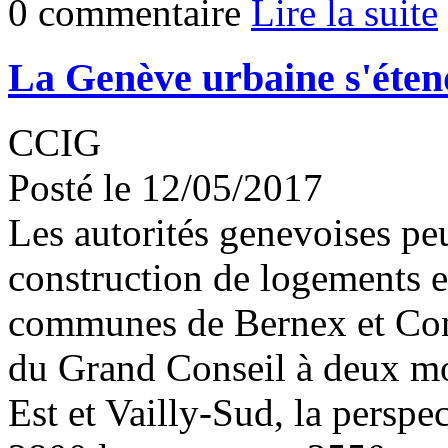
0 commentaire
Lire la suite
La Genève urbaine s'éten
CCIG
Posté le 12/05/2017
Les autorités genevoises peu
construction de logements e
communes de Bernex et Conf
du Grand Conseil à deux mo
Est et Vailly-Sud, la persp