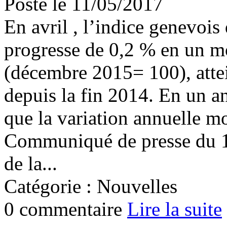
Posté le 11/05/2017
En avril , l’indice genevoi
progresse de 0,2 % en un moi
(décembre 2015= 100), attei
depuis la fin 2014. En un an
que la variation annuelle m
Communiqué de presse du 11
de la...
Catégorie : Nouvelles
0 commentaire
Lire la suite