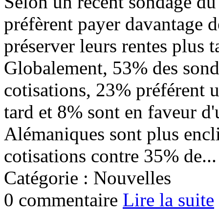
Selon un récent sondage du
préfèrent payer davantage d
préserver leurs rentes plus 
Globalement, 53% des sondé
cotisations, 23% préférent u
tard et 8% sont en faveur d
Alémaniques sont plus encli
cotisations contre 35% de...
Catégorie : Nouvelles
0 commentaire
Lire la suite