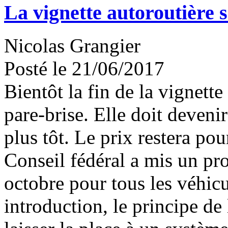
La vignette autoroutière 
Nicolas Grangier
Posté le 21/06/2017
Bientôt la fin de la vignette
pare-brise. Elle doit deveni
plus tôt. Le prix restera pou
Conseil fédéral a mis un pro
octobre pour tous les véhic
introduction, le principe de