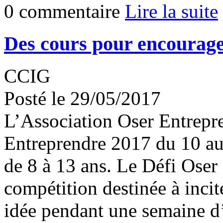
0 commentaire
Lire la suite
Des cours pour encourage
CCIG
Posté le 29/05/2017
L’Association Oser Entrepre
Entreprendre 2017 du 10 au 
de 8 à 13 ans. Le Défi Oser
compétition destinée à incit
idée pendant une semaine d