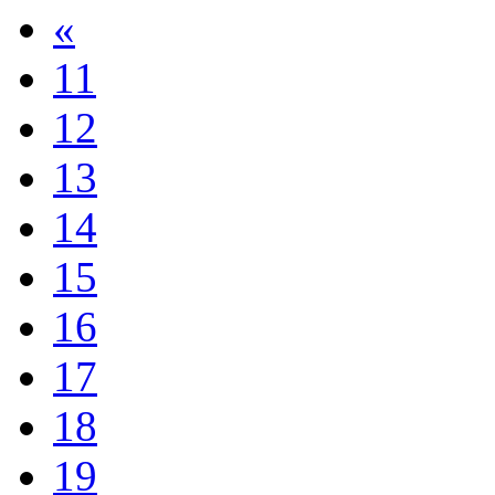
«
11
12
13
14
15
16
17
18
19