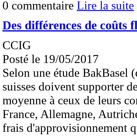
0 commentaire
Lire la suite
Des différences de coûts f
CCIG
Posté le 19/05/2017
Selon une étude BakBasel (d
suisses doivent supporter d
moyenne à ceux de leurs con
France, Allemagne, Autriche 
frais d'approvisionnement q