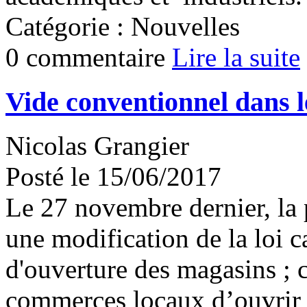
Catégorie : Nouvelles
0 commentaire
Lire la suite
Vide conventionnel dans 
Nicolas Grangier
Posté le 15/06/2017
Le 27 novembre dernier, la 
une modification de la loi c
d'ouverture des magasins ; ce
commerces locaux d’ouvrir 