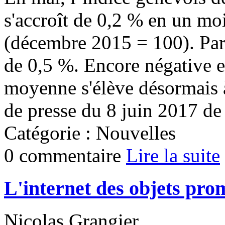
s'accroît de 0,2 % en un moi
(décembre 2015 = 100). Par 
de 0,5 %. Encore négative en
moyenne s'élève désormais 
de presse du 8 juin 2017 de l
Catégorie : Nouvelles
0 commentaire
Lire la suite
L'internet des objets prom
Nicolas Grangier