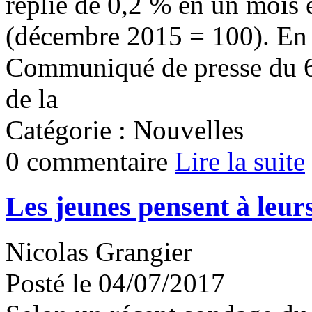
replie de 0,2 % en un mois e
(décembre 2015 = 100). En u
Communiqué de presse du 6 j
de la
Catégorie : Nouvelles
0 commentaire
Lire la suite
Les jeunes pensent à leurs
Nicolas Grangier
Posté le 04/07/2017