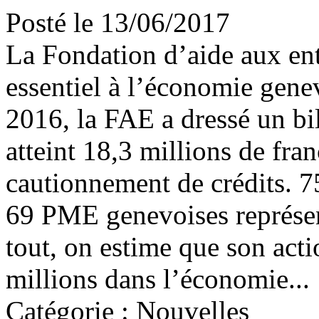
Posté le 13/06/2017
La Fondation d’aide aux ent
essentiel à l’économie gene
2016, la FAE a dressé un bil
atteint 18,3 millions de fra
cautionnement de crédits. 75
69 PME genevoises représen
tout, on estime que son acti
millions dans l’économie...
Catégorie : Nouvelles