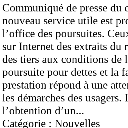
Communiqué de presse du d
nouveau service utile est p
l’office des poursuites. Ce
sur Internet des extraits du
des tiers aux conditions de l'
poursuite pour dettes et la f
prestation répond à une atte
les démarches des usagers.
l’obtention d’un...
Catégorie : Nouvelles