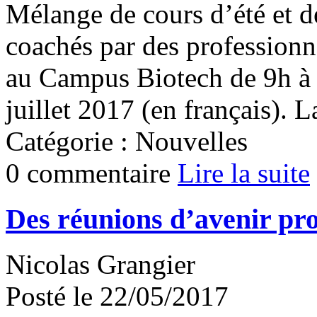
Mélange de cours d’été et d
coachés par des professionn
au Campus Biotech de 9h à 
juillet 2017 (en français). La
Catégorie : Nouvelles
0 commentaire
Lire la suite
Des réunions d’avenir pr
Nicolas Grangier
Posté le 22/05/2017