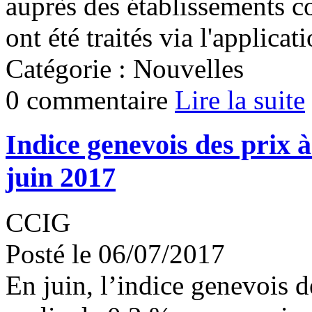
auprès des établissements c
ont été traités via l'applicat
Catégorie : Nouvelles
0 commentaire
Lire la suite
Indice genevois des prix 
juin 2017
CCIG
Posté le 06/07/2017
En juin, l’indice genevois 