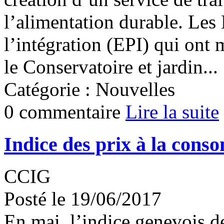
l’alimentation durable. Les
l’intégration (EPI) qui ont 
le Conservatoire et jardin...
Catégorie : Nouvelles
0 commentaire
Lire la suite
Indice des prix à la cons
CCIG
Posté le 19/06/2017
En mai, l’indice genevois d