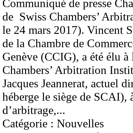
Communiqué de presse Chan
de Swiss Chambers’ Arbitra
le 24 mars 2017). Vincent Su
de la Chambre de Commerce, 
Genève (CCIG), a été élu à 
Chambers’ Arbitration Instit
Jacques Jeannerat, actuel di
héberge le siège de SCAI), à 
d’arbitrage,...
Catégorie : Nouvelles