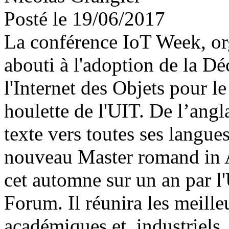
Posté le 19/06/2017
La conférence IoT Week, or
abouti à l'adoption de la Dé
l'Internet des Objets pour 
houlette de l'UIT. De l’angl
texte vers toutes ses langues
nouveau Master romand in A
cet automne sur un an par l
Forum. Il réunira les meille
académiques et industriels. 