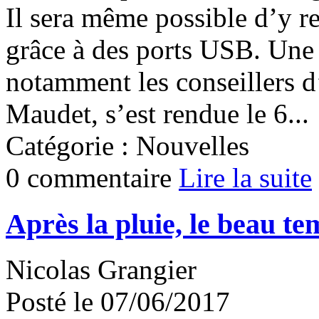
Il sera même possible d’y r
grâce à des ports USB. Une
notamment les conseillers d
Maudet, s’est rendue le 6...
Catégorie : Nouvelles
0 commentaire
Lire la suite
Après la pluie, le beau te
Nicolas Grangier
Posté le 07/06/2017