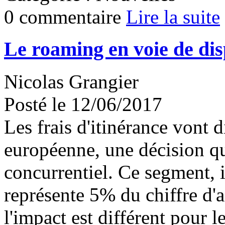
0 commentaire
Lire la suite
Le roaming en voie de dis
Nicolas Grangier
Posté le 12/06/2017
Les frais d'itinérance vont 
européenne, une décision qui
concurrentiel. Ce segment, i
représente 5% du chiffre d'a
l'impact est différent pour l