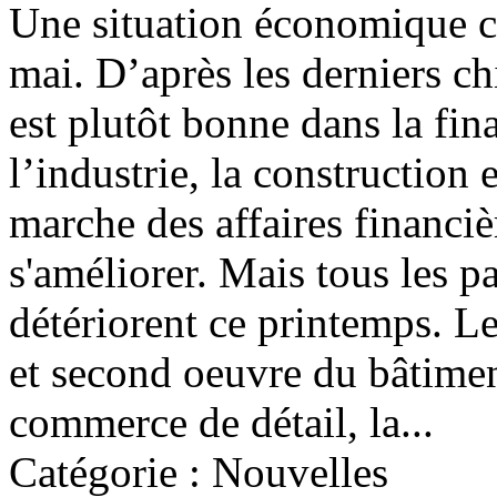
Une situation économique c
mai. D’après les derniers ch
est plutôt bonne dans la fin
l’industrie, la construction 
marche des affaires financiè
s'améliorer. Mais tous les pa
détériorent ce printemps. 
et second oeuvre du bâtimen
commerce de détail, la...
Catégorie : Nouvelles