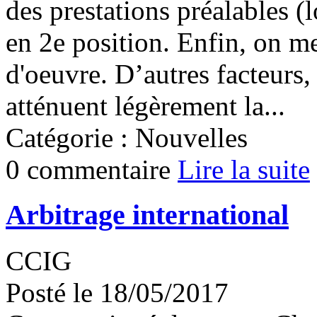
des prestations préalables (l
en 2e position. Enfin, on m
d'oeuvre. D’autres facteurs
atténuent légèrement la...
Catégorie : Nouvelles
0 commentaire
Lire la suite
Arbitrage international
CCIG
Posté le 18/05/2017