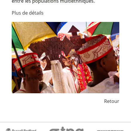
entre les populations multiethniques.
Plus de détails
Retour