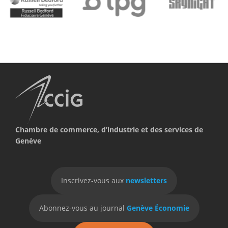
Chambre de commerce, d’industrie et des services de
Genève
Inscrivez-vous aux
newsletters
Abonnez-vous au journal
Genève Économie