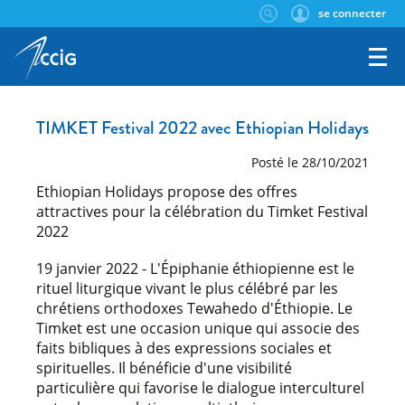
se connecter
TIMKET Festival 2022 avec Ethiopian Holidays
Posté le 28/10/2021
Ethiopian Holidays propose des offres
attractives pour la célébration du Timket Festival
2022
19 janvier 2022 - L'Épiphanie éthiopienne est le
rituel liturgique vivant le plus célébré par les
chrétiens orthodoxes Tewahedo d'Éthiopie. Le
Timket est une occasion unique qui associe des
faits bibliques à des expressions sociales et
spirituelles. Il bénéficie d'une visibilité
particulière qui favorise le dialogue interculturel