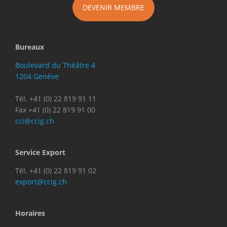
DEVENIR MEMBRE
Bureaux
Boulevard du Théâtre 4
1204 Genève
Tél. +41 (0) 22 819 91 11
Fax +41 (0) 22 819 91 00
cci@ccig.ch
Service Export
Tél. +41 (0) 22 819 91 02
export@ccig.ch
Horaires