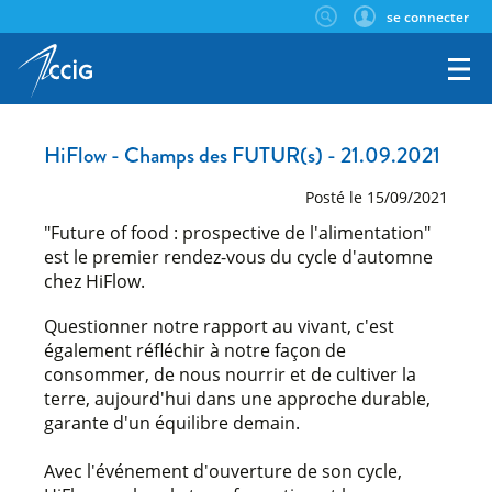
se connecter
HiFlow - Champs des FUTUR(s) - 21.09.2021
Posté le 15/09/2021
"Future of food : prospective de l'alimentation"
est le premier rendez-vous du cycle d'automne
chez HiFlow.
Questionner notre rapport au vivant, c'est
également réfléchir à notre façon de
consommer, de nous nourrir et de cultiver la
terre, aujourd'hui dans une approche durable,
garante d'un équilibre demain.
Avec l'événement d'ouverture de son cycle,