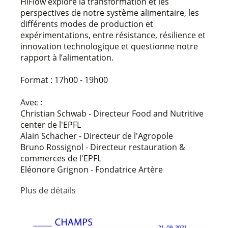
HiFlow explore la transformation et les
perspectives de notre système alimentaire, les
différents modes de production et
expérimentations, entre résistance, résilience et
innovation technologique et questionne notre
rapport à l’alimentation.
Format : 17h00 - 19h00
Avec :
Christian Schwab - Directeur Food and Nutritive
center de l'EPFL
Alain Schacher - Directeur de l'Agropole
Bruno Rossignol - Directeur restauration &
commerces de l'EPFL
Eléonore Grignon - Fondatrice Artère
Plus de détails