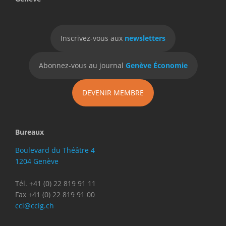
Inscrivez-vous aux
newsletters
Abonnez-vous au journal
Genève Économie
DEVENIR MEMBRE
Bureaux
Boulevard du Théâtre 4
1204 Genève
Tél. +41 (0) 22 819 91 11
Fax +41 (0) 22 819 91 00
cci@ccig.ch