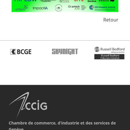
Retour
Chambre de commerce, d’industrie et des services de
Genève