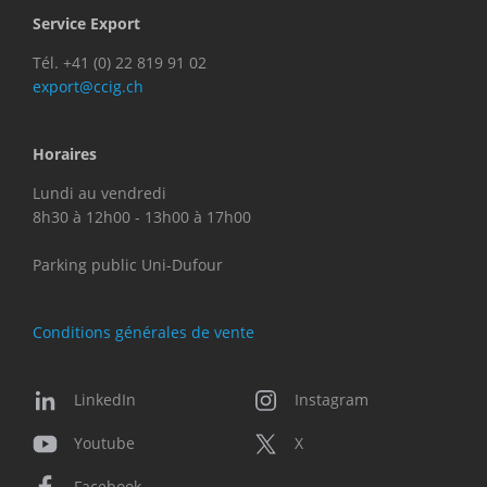
Service Export
Tél. +41 (0) 22 819 91 02
export@ccig.ch
Horaires
Lundi au vendredi
8h30 à 12h00 - 13h00 à 17h00
Parking public Uni-Dufour
Conditions générales de vente
LinkedIn
Instagram
Youtube
X
Facebook