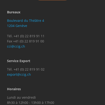
Bureaux
Boulevard du Théâtre 4
1204 Genève
Tél. +41 (0) 22 819 91 11
Fax +41 (0) 22 819 91 00
cci@ccig.ch
Service Export
Tél. +41 (0) 22 819 91 02
export@ccig.ch
Horaires
Lundi au vendredi
8h30 à 12h00 - 13h00 à 17h00