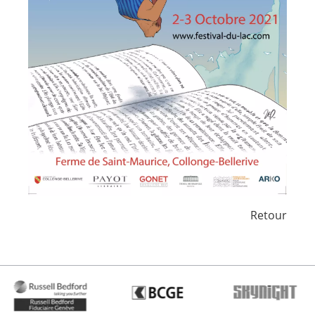
Retour