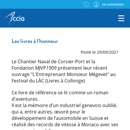
se connecter
Les livres à l'honneur
Posté le 29/09/2021
Le Chantier Naval de Corsier-Port et la
Fondation MJVP1909 présentent leur récent
ouvrage "L'Entreprenant Monsieur Mégevet" au
Festival du LÀC (Livres à Collonge)
Ce livre de référence se lit comme un roman
d’aventures.
Il est la mémoire d’un industriel genevois oublié,
qui a, entre autres, œuvré pour le
développement de l’automobile en Suisse et
réalisé des records de vitesse à Monaco avec ses