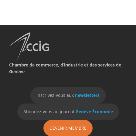
Chambre de commerce, d’industrie et des services de
Genève
Inscrivez-vous aux
newsletters
Abonnez-vous au journal
Genève Économie
DEVENIR MEMBRE