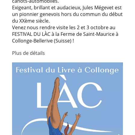
canots-automobiles.
Exigeant, brillant et audacieux, Jules Mégevet est
un pionnier genevois hors du commun du début
du XXème siècle.
Venez nous rendre visite les 2 et 3 octobre au
FESTIVAL DU LÀC à la Ferme de Saint-Maurice à
Collonge-Bellerive (Suisse) !
Plus de détails