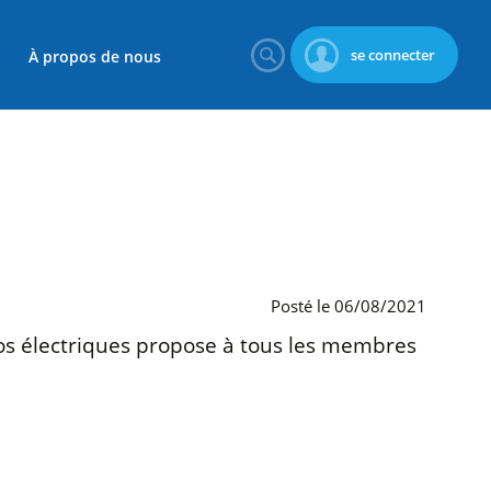
se connecter
À propos de nous
Posté le 06/08/2021
os électriques propose à tous les membres