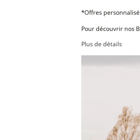
*Offres personnalisé
Pour découvrir nos B
Plus de détails