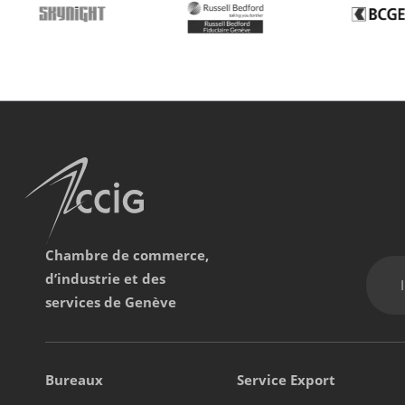
Chambre de commerce,
d’industrie et des
services de Genève
Bureaux
Service Export