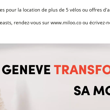
es pour la location de plus de 5 vélos ou offres d
easts, rendez-vous sur www.miloo.co ou écrivez-n