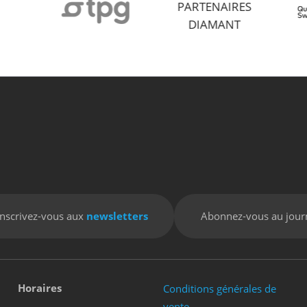
PARTENAIRES
DIAMANT
Inscrivez-vous aux
newsletters
Abonnez-vous au jour
Horaires
Conditions générales de
vente