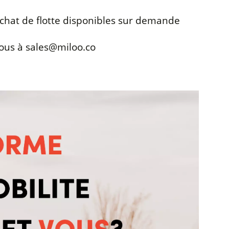
'achat de flotte disponibles sur demande
ous à sales@miloo.co