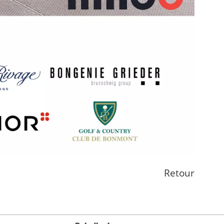
Retour