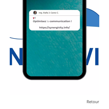
Retour