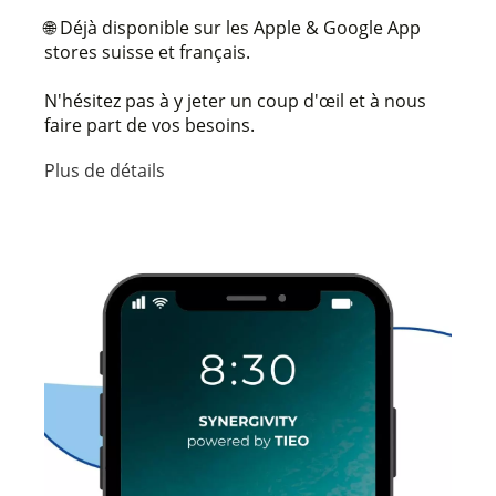
🌐 Déjà disponible sur les Apple & Google App
stores suisse et français.
N'hésitez pas à y jeter un coup d'œil et à nous
faire part de vos besoins.
Plus de détails