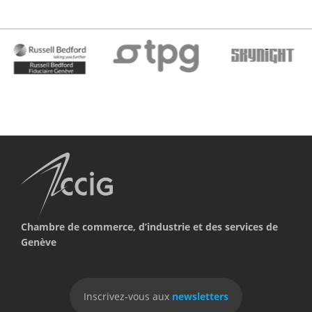
Chambre de commerce, d’industrie et des services de
Genève
Inscrivez-vous aux
newsletters