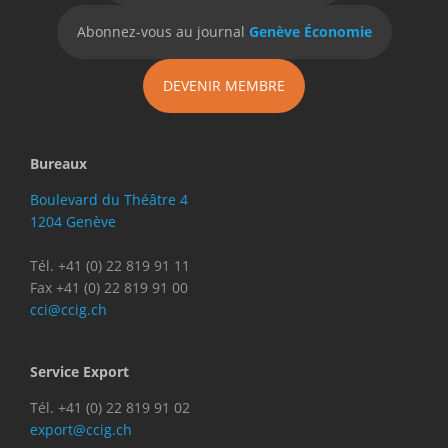
Abonnez-vous au journal
Genève Économie
DEVENIR MEMBRE
Bureaux
Boulevard du Théâtre 4
1204 Genève
Tél. +41 (0) 22 819 91 11
Fax +41 (0) 22 819 91 00
cci@ccig.ch
Service Export
Tél. +41 (0) 22 819 91 02
export@ccig.ch