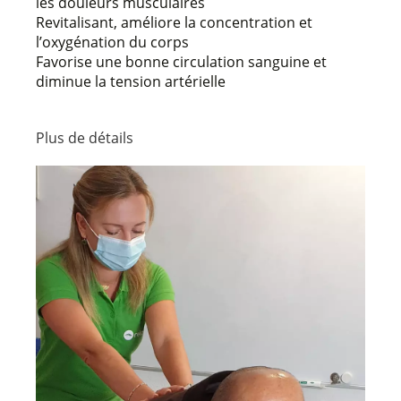
les douleurs musculaires
Revitalisant, améliore la concentration et
l’oxygénation du corps
Favorise une bonne circulation sanguine et
diminue la tension artérielle
Plus de détails