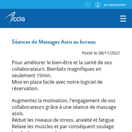
se connecter
Séances de Massages Assis au bureau
Posté le 08/11/2021
Pour améliorer le bien-être et la santé de vos
collaborateurs. Bienfaits magnifiques en
seulement 15min.
Mise en place facile avec notre logiciel de
Augmentez la motivation, l'engagement de vos
collaborateurs grâce à une séance de massage
assis.
Réduit les niveaux de stress, anxiété et fatigue
Relaxe les muscles et par conséquent soulage