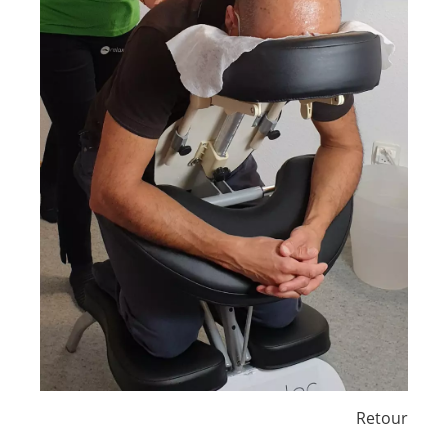
Retour