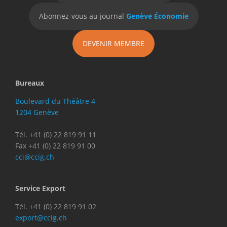
Abonnez-vous au journal
Genève Économie
DEVENIR MEMBRE
Bureaux
Boulevard du Théâtre 4
1204 Genève
Tél. +41 (0) 22 819 91 11
Fax +41 (0) 22 819 91 00
cci@ccig.ch
Service Export
Tél. +41 (0) 22 819 91 02
export@ccig.ch