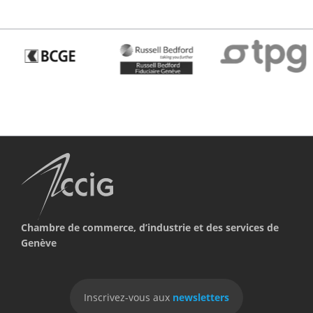
Chambre de commerce, d’industrie et des services de
Genève
Inscrivez-vous aux
newsletters