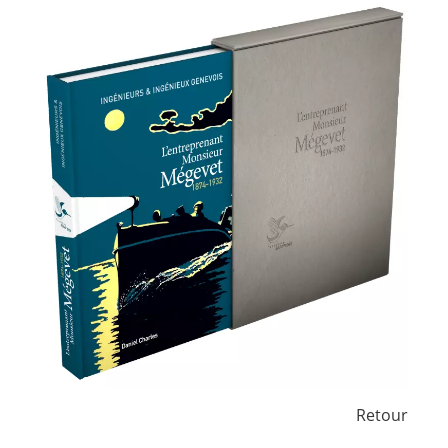
Retour