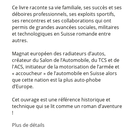
Ce livre raconte sa vie familiale, ses succès et ses
déboires professionnels, ses exploits sportifs,
ses rencontres et ses collaborations qui ont
permis de grandes avancées sociales, militaires
et technologiques en Suisse romande entre
autres.
Magnat européen des radiateurs d’autos,
créateur du Salon de l’Automobile, du TCS et de
l'ACS, initiateur de la motorisation de l’armée et
« accoucheur » de l’automobile en Suisse alors
que cette nation est la plus auto-phobe
d’Europe.
Cet ouvrage est une référence historique et
technique qui se lit comme un roman d’aventure
!
Plus de détails