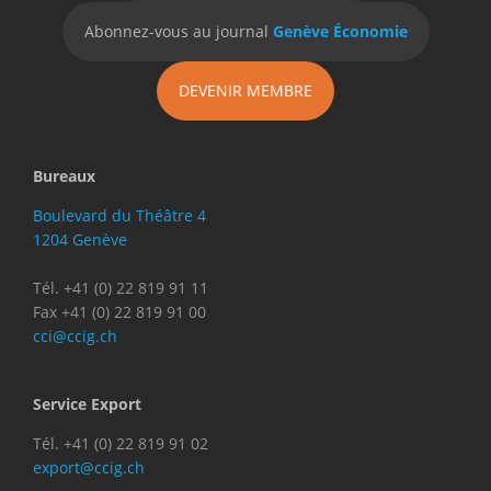
Abonnez-vous au journal
Genève Économie
DEVENIR MEMBRE
Bureaux
Boulevard du Théâtre 4
1204 Genève
Tél. +41 (0) 22 819 91 11
Fax +41 (0) 22 819 91 00
cci@ccig.ch
Service Export
Tél. +41 (0) 22 819 91 02
export@ccig.ch