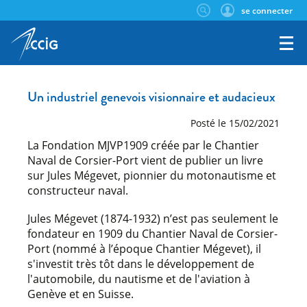
se connecter
Un industriel genevois visionnaire et audacieux
Posté le 15/02/2021
La Fondation MJVP1909 créée par le Chantier
Naval de Corsier-Port vient de publier un livre
sur Jules Mégevet, pionnier du motonautisme et
constructeur naval.
Jules Mégevet (1874-1932) n’est pas seulement le
fondateur en 1909 du Chantier Naval de Corsier-
Port (nommé à l’époque Chantier Mégevet), il
s'investit très tôt dans le développement de
l'automobile, du nautisme et de l'aviation à
Genève et en Suisse.