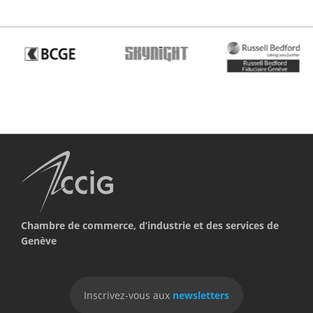
Chambre de commerce, d’industrie et des services de
Genève
Inscrivez-vous aux
newsletters