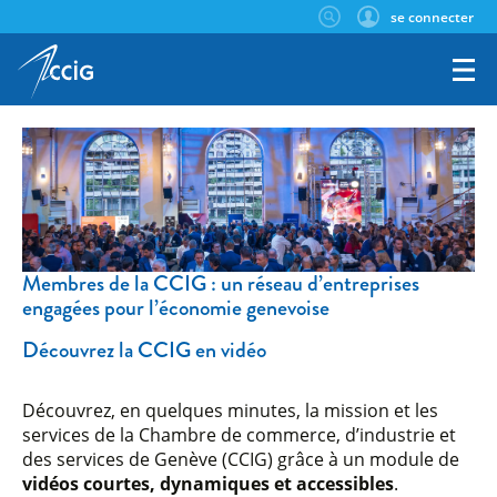
se connecter
Membres de la CCIG : un réseau d’entreprises
engagées pour l’économie genevoise
Découvrez la CCIG en vidéo
Découvrez, en quelques minutes, la mission et les
services de la Chambre de commerce, d’industrie et
des services de Genève (CCIG) grâce à un module de
vidéos courtes, dynamiques et accessibles
.