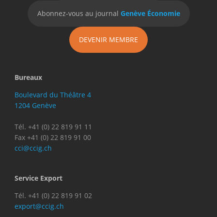
Abonnez-vous au journal
Genève Économie
DEVENIR MEMBRE
Bureaux
Boulevard du Théâtre 4
1204 Genève
Tél. +41 (0) 22 819 91 11
Fax +41 (0) 22 819 91 00
cci@ccig.ch
Service Export
Tél. +41 (0) 22 819 91 02
export@ccig.ch