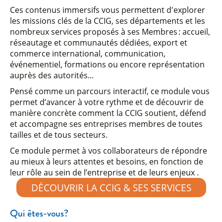
Ces contenus immersifs vous permettent d'explorer
les missions clés de la CCIG, ses départements et les
nombreux services proposés à ses Membres : accueil,
réseautage et communautés dédiées, export et
commerce international, communication,
événementiel, formations ou encore représentation
auprès des autorités...
Pensé comme un parcours interactif, ce module vous
permet d’avancer à votre rythme et de découvrir de
manière concrète comment la CCIG soutient, défend
et accompagne ses entreprises membres de toutes
tailles et de tous secteurs.
Ce module permet à vos collaborateurs de répondre
au mieux à leurs attentes et besoins, en fonction de
leur rôle au sein de l’entreprise et de leurs enjeux .
DÉCOUVRIR LA CCIG & SES SERVICES
Qui êtes-vous?