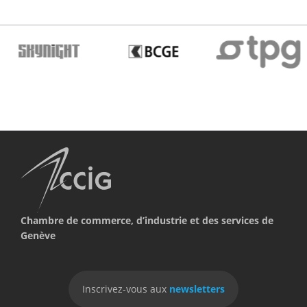
Chambre de commerce, d’industrie et des services de
Genève
Inscrivez-vous aux
newsletters