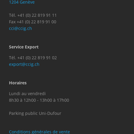
1204 Genève
Tél. +41 (0) 22 819 91 11
Fax +41 (0) 22 819 91 00
cci@ccig.ch
Service Export
Tél. +41 (0) 22 819 91 02
export@ccig.ch
Horaires
Lundi au vendredi
8h30 à 12h00 - 13h00 à 17h00
Parking public Uni-Dufour
Conditions générales de vente