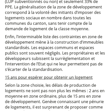
(LUP subventionnés ou non) et seulement 33% de
PPE. La généralisation de la zone de développement
correspond à la volonté des initiants d’imposer des
logements sociaux en nombre dans toutes les
communes du canton, sans tenir compte de la
demande de logement de la classe moyenne.
Enfin, l’interminable liste des contraintes en zone de
développement mène à la construction d’immeubles
standardisés. Les espaces communs et espaces
publics sont souvent négligés. Les propriétaires et les
développeurs subissent la surrèglementation et
l’intervention de l’Etat qui ne leur permettent pas de
s’écarter de la standardisation.
15 ans pour espérer pour obtenir un logement
Selon la zone choisie, les délais de production de
logements ne sont pas non plus les mêmes : 2 ans en
moyenne en zone ordinaire, plus de 15 ans en zone
de développement. Genève connaissant une pénurie
de logements, il est surprenant de proposer comme