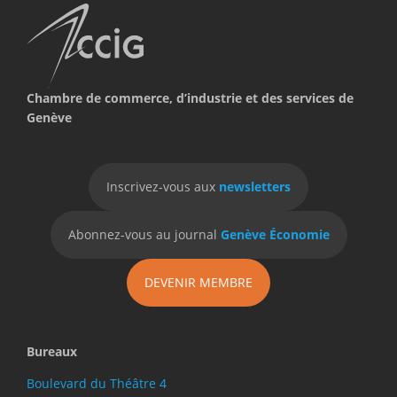
Chambre de commerce, d’industrie et des services de
Genève
Inscrivez-vous aux
newsletters
Abonnez-vous au journal
Genève Économie
DEVENIR MEMBRE
Bureaux
Boulevard du Théâtre 4