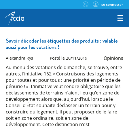
se connecter
Savoir décoder les étiquettes des produits : valable
aussi pour les votations !
Opinions
Alexandra Rys
Posté le 20/11/2019
Au menu des votations de dimanche, se trouve, entre
autres, l’initiative 162 « Construisons des logements
pour toutes et pour tous : une priorité en période de
pénurie ! ». L’initiative veut rendre obligatoire que les
déclassements de terrains n’aient lieu qu’en zone de
développement alors que, aujourd’hui, lorsque le
Conseil d’État souhaite déclasser un terrain pour y
construire du logement, il peut proposer de le faire
soit en zone ordinaire, soit en zone de
développement. Cette distinction n’est