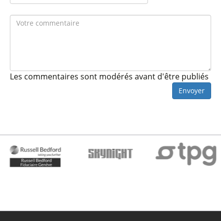
Les commentaires sont modérés avant d'être publiés
Envoyer