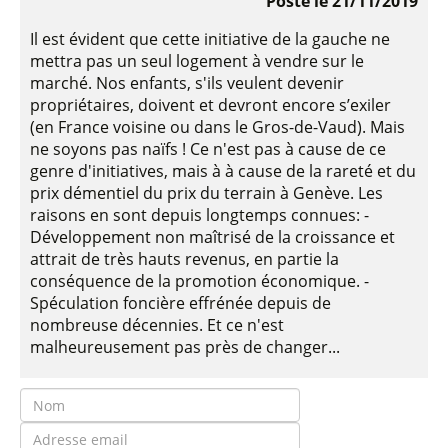
Posté le 21/11/2019
Il est évident que cette initiative de la gauche ne
mettra pas un seul logement à vendre sur le
marché. Nos enfants, s'ils veulent devenir
propriétaires, doivent et devront encore s’exiler
(en France voisine ou dans le Gros-de-Vaud). Mais
ne soyons pas naïfs ! Ce n'est pas à cause de ce
genre d'initiatives, mais à à cause de la rareté et du
prix démentiel du prix du terrain à Genève. Les
raisons en sont depuis longtemps connues: -
Développement non maîtrisé de la croissance et
attrait de très hauts revenus, en partie la
conséquence de la promotion économique. -
Spéculation foncière effrénée depuis de
nombreuse décennies. Et ce n'est
malheureusement pas près de changer...