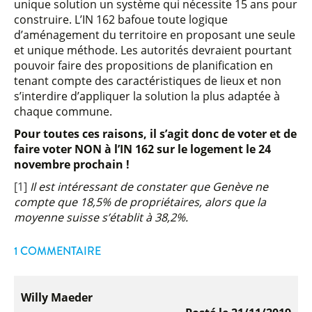
unique solution un système qui nécessite 15 ans pour
construire. L’IN 162 bafoue toute logique
d’aménagement du territoire en proposant une seule
et unique méthode. Les autorités devraient pourtant
pouvoir faire des propositions de planification en
tenant compte des caractéristiques de lieux et non
s’interdire d’appliquer la solution la plus adaptée à
chaque commune.
Pour toutes ces raisons, il s’agit donc de voter et de
faire voter NON à l’IN 162 sur le logement le 24
novembre prochain !
[1]
Il est intéressant de constater que Genève ne
compte que 18,5% de propriétaires, alors que la
moyenne suisse s’établit à 38,2%.
1 COMMENTAIRE
Willy Maeder