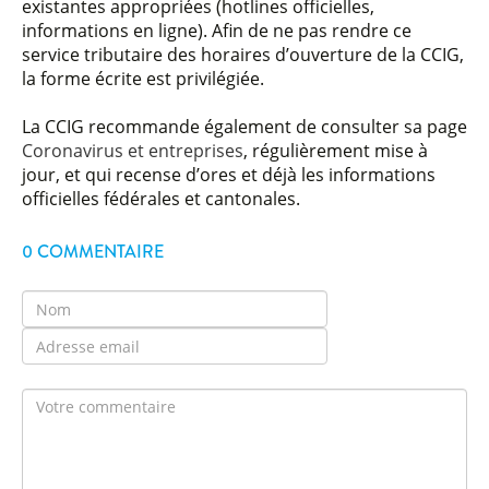
existantes appropriées (hotlines officielles,
informations en ligne). Afin de ne pas rendre ce
service tributaire des horaires d’ouverture de la CCIG,
la forme écrite est privilégiée.
La CCIG recommande également de consulter sa page
Coronavirus et entreprises
, régulièrement mise à
jour, et qui recense d’ores et déjà les informations
officielles fédérales et cantonales.
0 COMMENTAIRE