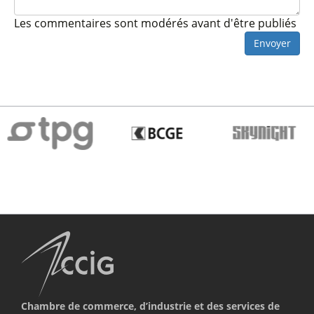
Les commentaires sont modérés avant d'être publiés
Envoyer
Chambre de commerce, d’industrie et des services de