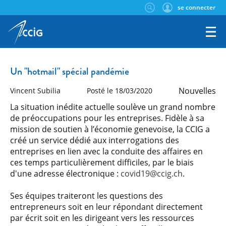
se connecter
Un "hotmail" spécial pandémie
Nouvelles
Vincent Subilia
Posté le 18/03/2020
La situation inédite actuelle soulève un grand nombre
de préoccupations pour les entreprises. Fidèle à sa
mission de soutien à l’économie genevoise, la CCIG a
créé un service dédié aux interrogations des
entreprises en lien avec la conduite des affaires en
ces temps particulièrement difficiles, par le biais
d'une adresse électronique :
covid19@ccig.ch
.
Ses équipes traiteront les questions des
entrepreneurs soit en leur répondant directement
par écrit soit en les dirigeant vers les ressources