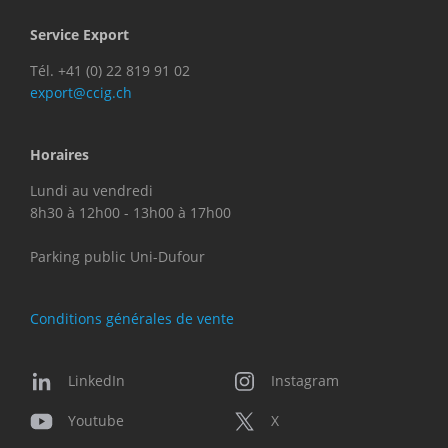
Service Export
Tél. +41 (0) 22 819 91 02
export@ccig.ch
Horaires
Lundi au vendredi
8h30 à 12h00 - 13h00 à 17h00
Parking public Uni-Dufour
Conditions générales de vente
LinkedIn
Instagram
Youtube
X