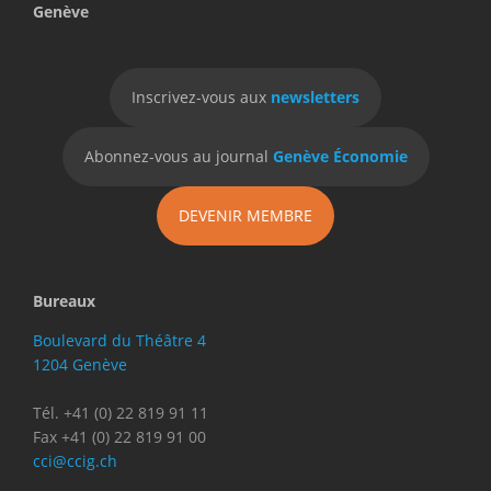
Genève
Inscrivez-vous aux
newsletters
Abonnez-vous au journal
Genève Économie
DEVENIR MEMBRE
Bureaux
Boulevard du Théâtre 4
1204 Genève
Tél. +41 (0) 22 819 91 11
Fax +41 (0) 22 819 91 00
cci@ccig.ch