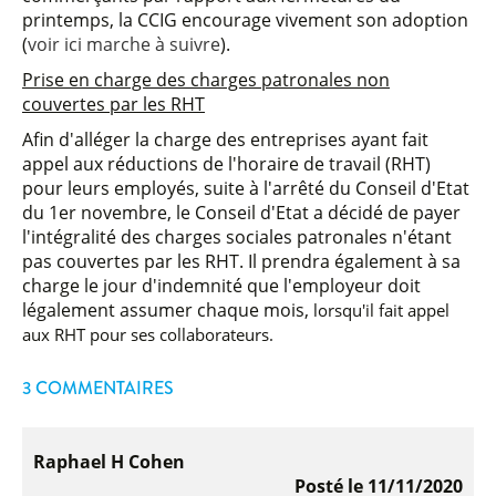
printemps, la CCIG encourage vivement son adoption
(
voir ici marche à suivre
).
Prise en charge des charges patronales non
couvertes par les RHT
Afin d'alléger la charge des entreprises ayant fait
appel aux réductions de l'horaire de travail (RHT)
pour leurs employés, suite à l'arrêté du Conseil d'Etat
du 1er novembre, le Conseil d'Etat a décidé de payer
l'intégralité des charges sociales patronales n'étant
pas couvertes par les RHT. Il prendra également à sa
charge le jour d'indemnité que l'employeur doit
légalement assumer chaque mois,
lorsqu'il fait appel
aux RHT pour ses collaborateurs.
3 COMMENTAIRES
Raphael H Cohen
Posté le 11/11/2020