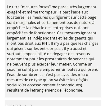
Le titre "mesures fortes" me parait très largement
exagéré et même trompeur : à part l'aide aux
locataires, les mesures qui figurent sur cette page
sont marginales et certainement pas de nature à
empêcher la débacle des entreprises qui sont
empêchées de fonctionner. Ces mesures ignorent
largement les indépendants et les dirigeants qui
n'ont pas droit aux RHT. Il n'y a pas que les charges
qui pèsent sur les entreprises, : il y a aussi et
surtout l'impossibilité de dégager des revenus,
notamment pour les prestataires de services qui
ne peuvent plus exercer leur métier. Comme un
seau ne suffit pas à empêcher un bateau qui prend
l'eau de sombrer, ce n'est pas avec des micro-
mesures de ce type qu'on va éviter les dégâts
sociaux (et accessoirement économiques)
résultant de l'étranglement de l'économie.