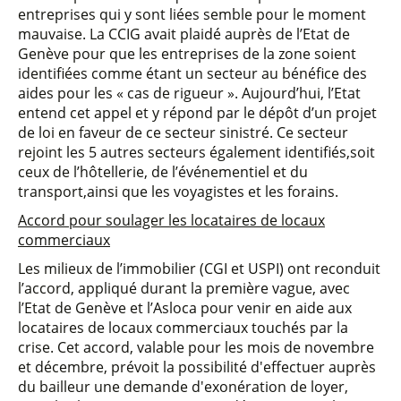
entreprises qui y sont liées semble pour le moment
mauvaise. La CCIG avait plaidé auprès de l’Etat de
Genève pour que les entreprises de la zone soient
identifiées comme étant un secteur au bénéfice des
aides pour les « cas de rigueur ». Aujourd’hui, l’Etat
entend cet appel et y répond par le dépôt d’un projet
de loi en faveur de ce secteur sinistré. Ce secteur
rejoint les 5 autres secteurs également identifiés,soit
ceux de l’hôtellerie, de l’événementiel et du
transport,ainsi que les voyagistes et les forains.
Accord pour soulager les locataires de locaux
commerciaux
Les milieux de l’immobilier (CGI et USPI) ont reconduit
l’accord, appliqué durant la première vague, avec
l’Etat de Genève et l’Asloca pour venir en aide aux
locataires de locaux commerciaux touchés par la
crise. Cet accord, valable pour les mois de novembre
et décembre, prévoit la possibilité d'effectuer auprès
du bailleur une demande d'exonération de loyer,