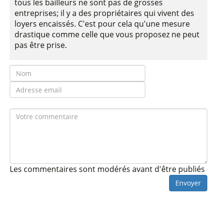
tous les bailleurs ne sont pas de grosses
entreprises; il y a des propriétaires qui vivent des
loyers encaissés. C'est pour cela qu'une mesure
drastique comme celle que vous proposez ne peut
pas être prise.
Les commentaires sont modérés avant d'être publiés
Envoyer