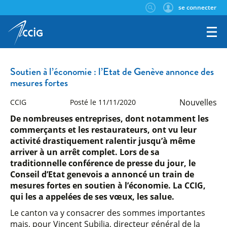
se connecter
Soutien à l’économie : l’Etat de Genève annonce des
mesures fortes
Nouvelles
CCIG
Posté le 11/11/2020
De nombreuses entreprises, dont notamment les
commerçants et les restaurateurs, ont vu leur
activité drastiquement ralentir jusqu’à même
arriver à un arrêt complet. Lors de sa
traditionnelle conférence de presse du jour, le
Conseil d’Etat genevois a annoncé un train de
mesures fortes en soutien à l’économie. La CCIG,
qui les a appelées de ses vœux, les salue.
Le canton va y consacrer des sommes importantes
mais, pour Vincent Subilia, directeur général de la