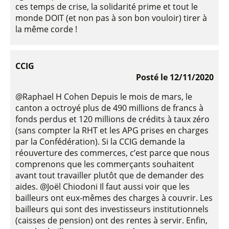
ces temps de crise, la solidarité prime et tout le
monde DOIT (et non pas à son bon vouloir) tirer à
la même corde !
CCIG
Posté le 12/11/2020
@Raphael H Cohen Depuis le mois de mars, le
canton a octroyé plus de 490 millions de francs à
fonds perdus et 120 millions de crédits à taux zéro
(sans compter la RHT et les APG prises en charges
par la Confédération). Si la CCIG demande la
réouverture des commerces, c’est parce que nous
comprenons que les commerçants souhaitent
avant tout travailler plutôt que de demander des
aides. @Joël Chiodoni Il faut aussi voir que les
bailleurs ont eux-mêmes des charges à couvrir. Les
bailleurs qui sont des investisseurs institutionnels
(caisses de pension) ont des rentes à servir. Enfin,