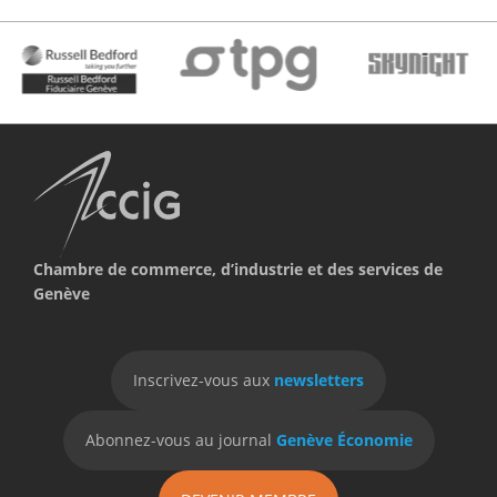
Chambre de commerce, d’industrie et des services de
Genève
Inscrivez-vous aux
newsletters
Abonnez-vous au journal
Genève Économie