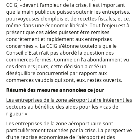
CCIG, «devant l’ampleur de la crise, il est important
que la main publique puisse soutenir les entreprises,
pourvoyeuses d’emplois et de recettes fiscales, et ce,
même dans une économie libérale. Tout l’enjeu est à
présent que ces aides puissent être remises
concrètement et rapidement aux entreprises
concernées ». La CCIG s’étonne toutefois que le
Conseil d’Etat n’ait pas abordé la question des
commerces fermés. Comme on l’a abondamment vu
ces derniers jours, cette décision a créé un
déséquilibre concurrentiel par rapport aux
commerces vaudois qui sont, eux, restés ouverts.
Résumé des mesures annoncées ce jour
Les entreprises de la zone aéroportuaire intègrent les
secteurs au bénéfice des aides pour les « cas de
rigueur »
Les entreprises de la zone aéroportuaire sont
particulièrement touchées par la crise. La perspective
d’une reprise économique de l’aéroport et des