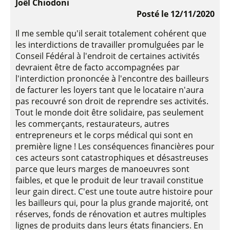
Joël Chiodoni
Posté le 12/11/2020
Il me semble qu'il serait totalement cohérent que
les interdictions de travailler promulguées par le
Conseil Fédéral à l'endroit de certaines activités
devraient être de facto accompagnées par
l'interdiction prononcée à l'encontre des bailleurs
de facturer les loyers tant que le locataire n'aura
pas recouvré son droit de reprendre ses activités.
Tout le monde doit être solidaire, pas seulement
les commerçants, restaurateurs, autres
entrepreneurs et le corps médical qui sont en
première ligne ! Les conséquences financières pour
ces acteurs sont catastrophiques et désastreuses
parce que leurs marges de manoeuvres sont
faibles, et que le produit de leur travail constitue
leur gain direct. C'est une toute autre histoire pour
les bailleurs qui, pour la plus grande majorité, ont
réserves, fonds de rénovation et autres multiples
lignes de produits dans leurs états financiers. En