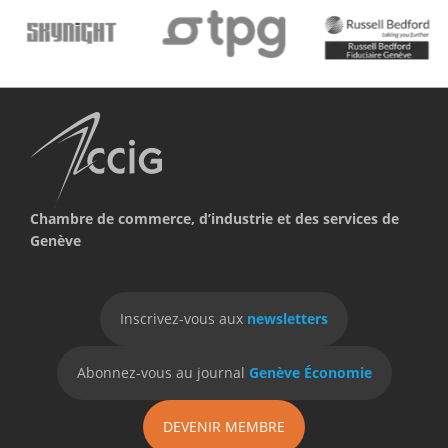
Chambre de commerce, d’industrie et des services de
Genève
Inscrivez-vous aux
newsletters
Abonnez-vous au journal
Genève Économie
DEVENIR MEMBRE