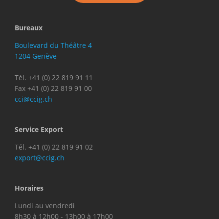
Bureaux
Boulevard du Théâtre 4
1204 Genève
Tél. +41 (0) 22 819 91 11
Fax +41 (0) 22 819 91 00
cci@ccig.ch
Service Export
Tél. +41 (0) 22 819 91 02
export@ccig.ch
Horaires
Lundi au vendredi
8h30 à 12h00 - 13h00 à 17h00