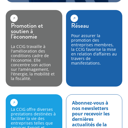
Promotion et
Réseau
soutien à
l’économie
Pour assurer la
promotion des
entreprises membres,
La CCIG travaille à
la CCIG favorise la mise
l'amélioration des
en relation d’affaires au
conditions cadre de
travers de
l'économie. Elle
manifestations.
concentre son action
sur l'aménagement,
l'énergie, la mobilité et
la fiscalité.
Abonnez-vous à
nos newsletters
La CCIG offre diverses
pour recevoir les
prestations destinées à
faciliter la vie des
dernières
entreprises telles que
actualités de la
services Export et