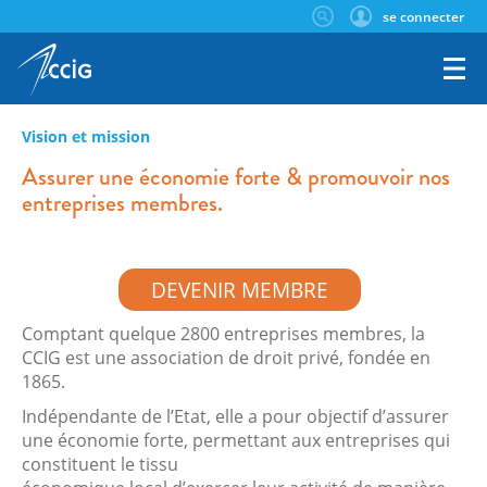
se connecter
Vision et mission
Assurer une économie forte & promouvoir nos
entreprises membres.
DEVENIR MEMBRE
Comptant quelque 2800 entreprises membres, la
CCIG est une association de droit privé, fondée en
1865.
Indépendante de l’Etat, elle a pour objectif d’assurer
une économie forte, permettant aux entreprises qui
constituent le tissu