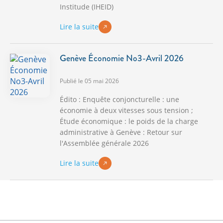
Institude (IHEID)
Lire la suite
Genève Économie No3-Avril 2026
Publié le 05 mai 2026
Édito : Enquête conjoncturelle : une
économie à deux vitesses sous tension ;
Étude économique : le poids de la charge
administrative à Genève : Retour sur
l'Assemblée générale 2026
Lire la suite