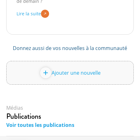
de demain ?
Lire la suite
Donnez aussi de vos nouvelles à la communauté
Ajouter une nouvelle
Médias
Publications
Voir toutes les publications