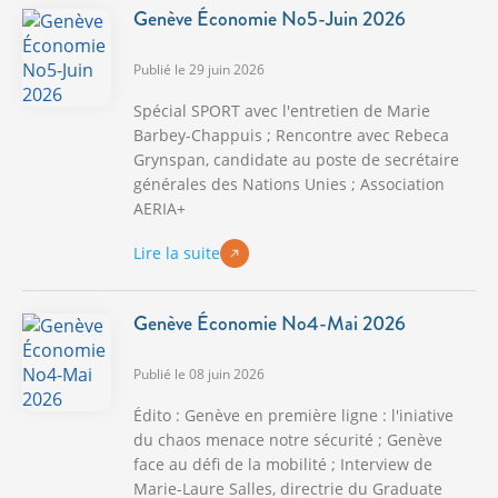
Genève Économie No5-Juin 2026
Publié le 29 juin 2026
Spécial SPORT avec l'entretien de Marie
Barbey-Chappuis ; Rencontre avec Rebeca
Grynspan, candidate au poste de secrétaire
générales des Nations Unies ; Association
AERIA+
Lire la suite
Genève Économie No4-Mai 2026
Publié le 08 juin 2026
Édito : Genève en première ligne : l'iniative
du chaos menace notre sécurité ; Genève
face au défi de la mobilité ; Interview de
Marie-Laure Salles, directrie du Graduate