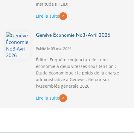
Institude (IHEID)
Lire la suite
Genève Économie No3-Avril 2026
Publié le 05 mai 2026
Édito : Enquête conjoncturelle : une
économie à deux vitesses sous tension ;
Étude économique : le poids de la charge
administrative à Genève : Retour sur
l'Assemblée générale 2026
Lire la suite