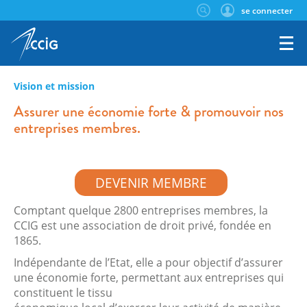
se connecter
Vision et mission
Assurer une économie forte & promouvoir nos
entreprises membres.
DEVENIR MEMBRE
Comptant quelque 2800 entreprises membres, la
CCIG est une association de droit privé, fondée en
1865.
Indépendante de l’Etat, elle a pour objectif d’assurer
une économie forte, permettant aux entreprises qui
constituent le tissu