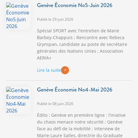
Genève Économie No5-Juin 2026
Publié le 29 juin 2026
Spécial SPORT avec l'entretien de Marie
Barbey-Chappuis ; Rencontre avec Rebeca
Grynspan, candidate au poste de secrétaire
générales des Nations Unies ; Association
AERIA+
Lire la suite
Genève Économie No4-Mai 2026
Publié le 08 juin 2026
Édito : Genève en première ligne : l'iniative
du chaos menace notre sécurité ; Genève
face au défi de la mobilité ; Interview de
Marie-Laure Salles, directrie du Graduate