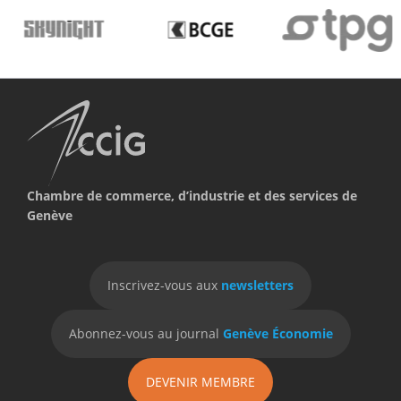
Chambre de commerce, d’industrie et des services de
Genève
Inscrivez-vous aux
newsletters
Abonnez-vous au journal
Genève Économie
DEVENIR MEMBRE