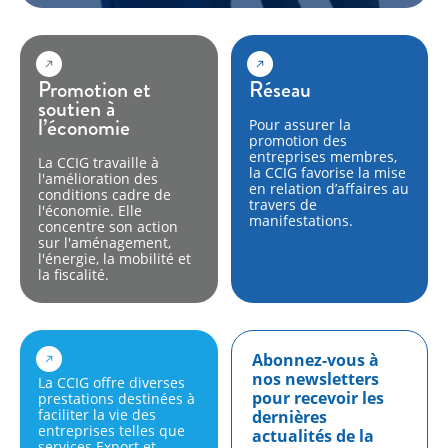
Promotion et
Réseau
soutien à
l’économie
Pour assurer la
promotion des
entreprises membres,
La CCIG travaille à
la CCIG favorise la mise
l'amélioration des
en relation d’affaires au
conditions cadre de
travers de
l'économie. Elle
manifestations.
concentre son action
sur l'aménagement,
l'énergie, la mobilité et
la fiscalité.
Abonnez-vous à
nos newsletters
La CCIG offre diverses
pour recevoir les
prestations destinées à
faciliter la vie des
dernières
entreprises telles que
actualités de la
services Export et