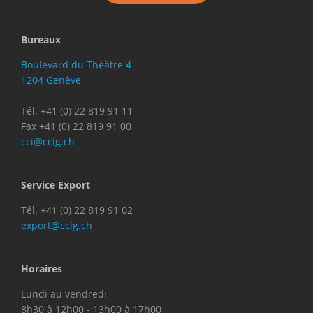
Bureaux
Boulevard du Théâtre 4
1204 Genève
Tél. +41 (0) 22 819 91 11
Fax +41 (0) 22 819 91 00
cci@ccig.ch
Service Export
Tél. +41 (0) 22 819 91 02
export@ccig.ch
Horaires
Lundi au vendredi
8h30 à 12h00 - 13h00 à 17h00