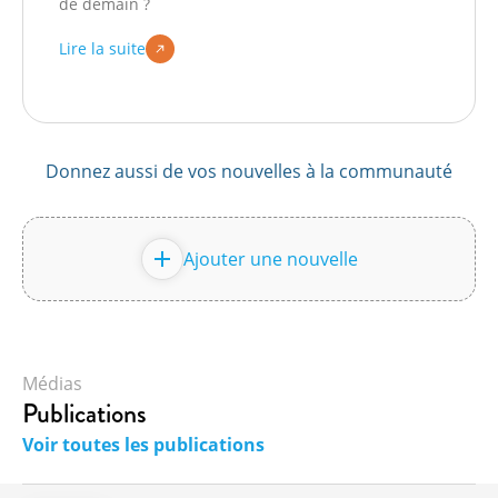
de demain ?
Lire la suite
Donnez aussi de vos nouvelles à la communauté
Ajouter une nouvelle
Médias
Publications
Voir toutes les publications